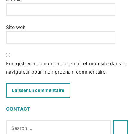
Site web
Enregistrer mon nom, mon e-mail et mon site dans le
navigateur pour mon prochain commentaire.
CONTACT