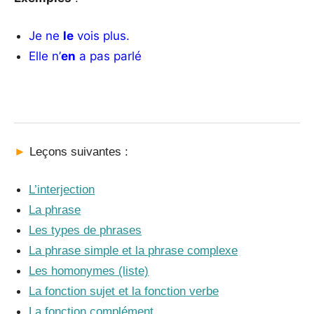
Je ne
le
vois plus.
Elle n’
en
a pas parlé
►
Leçons suivantes :
L’interjection
La phrase
Les types de phrases
La phrase simple et la phrase complexe
Les homonymes (liste)
La fonction sujet et la fonction verbe
La fonction complément