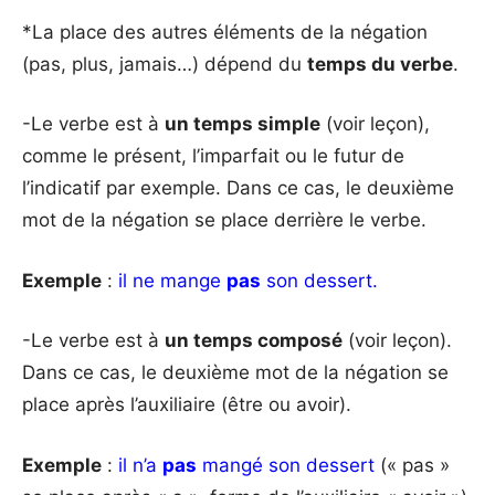
*La place des autres éléments de la négation
(pas, plus, jamais…) dépend du
temps du verbe
.
-Le verbe est à
un temps simple
(voir leçon),
comme le présent, l’imparfait ou le futur de
l’indicatif par exemple. Dans ce cas, le deuxième
mot de la négation se place derrière le verbe.
Exemple
:
il ne mange
pas
son dessert.
-Le verbe est à
un temps composé
(voir leçon).
Dans ce cas, le deuxième mot de la négation se
place après l’auxiliaire (être ou avoir).
Exemple
:
il n’a
pas
mangé son dessert
(« pas »