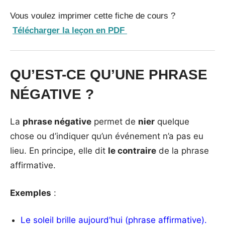
Vous voulez imprimer cette fiche de cours ?
Télécharger la leçon en PDF
QU’EST-CE QU’UNE PHRASE
NÉGATIVE
?
La
phrase négative
permet de
nier
quelque
chose ou d’indiquer qu’un événement n’a pas eu
lieu. En principe, elle dit
le contraire
de la phrase
affirmative.
Exemples
:
Le soleil brille aujourd’hui (phrase affirmative).