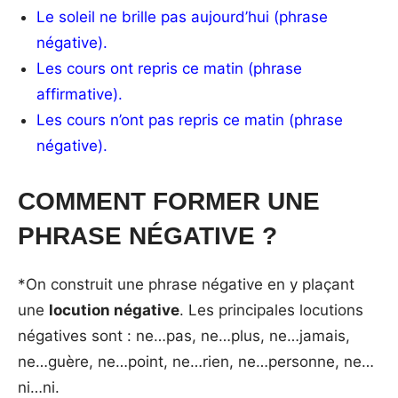
Le soleil ne brille pas aujourd’hui (phrase
négative).
Les cours ont repris ce matin (phrase
affirmative).
Les cours n’ont pas repris ce matin (phrase
négative).
COMMENT FORMER UNE
PHRASE NÉGATIVE ?
*On construit une phrase négative en y plaçant
une
locution négative
. Les principales locutions
négatives sont : ne…pas, ne…plus, ne…jamais,
ne…guère, ne…point, ne…rien, ne…personne, ne…
ni…ni.