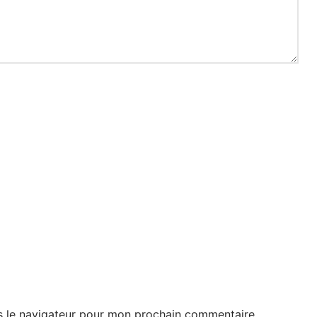
s le navigateur pour mon prochain commentaire.