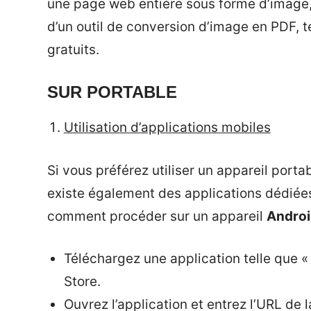
une page web entière sous forme d’image, 
d’un outil de conversion d’image en PDF, 
gratuits.
SUR PORTABLE
Utilisation d’applications mobiles
Si vous préférez utiliser un appareil port
existe également des applications dédiée
comment procéder sur un appareil
Andro
Téléchargez une application telle que 
Store.
Ouvrez l’application et entrez l’URL de