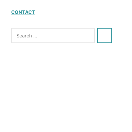
CONTACT