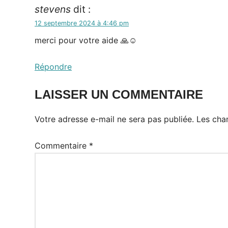
stevens
dit :
12 septembre 2024 à 4:46 pm
merci pour votre aide 🙏☺️
Répondre
LAISSER UN COMMENTAIRE
Votre adresse e-mail ne sera pas publiée.
Les cha
Commentaire
*