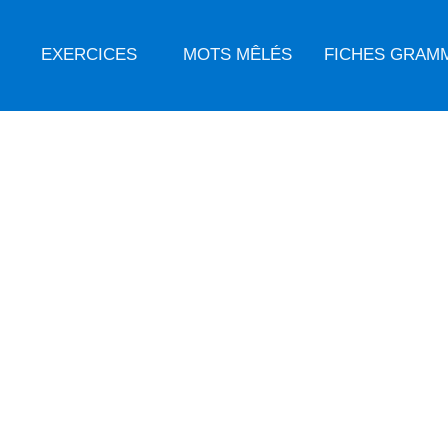
EXERCICES
MOTS MÊLÉS
FICHES GRAM