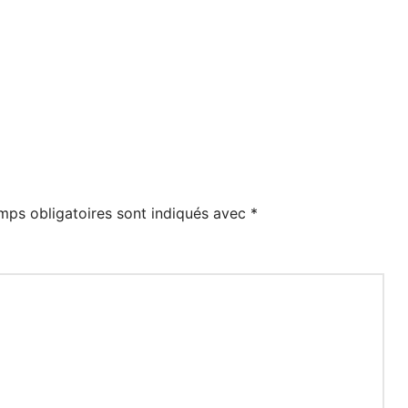
mps obligatoires sont indiqués avec
*