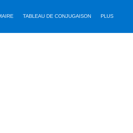
MAIRE
TABLEAU DE CONJUGAISON
PLUS