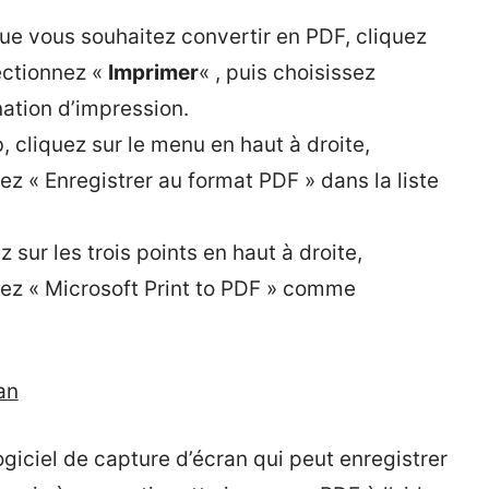
ue vous souhaitez convertir en PDF, cliquez
lectionnez «
Imprimer
« , puis choisissez
tion d’impression.
 cliquez sur le menu en haut à droite,
ez « Enregistrer au format PDF » dans la liste
 sur les trois points en haut à droite,
sez « Microsoft Print to PDF » comme
an
ogiciel de capture d’écran qui peut enregistrer