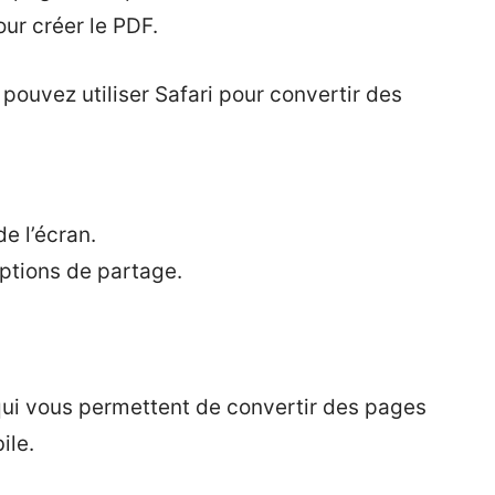
ur créer le PDF.
pouvez utiliser Safari pour convertir des
e l’écran.
options de partage.
 qui vous permettent de convertir des pages
ile.