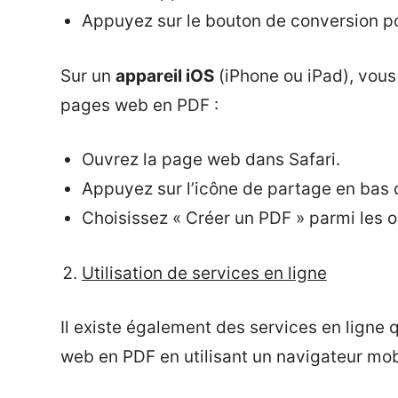
Appuyez sur le bouton de conversion po
Sur un
appareil iOS
(iPhone ou iPad), vous 
pages web en PDF :
Ouvrez la page web dans Safari.
Appuyez sur l’icône de partage en bas d
Choisissez « Créer un PDF » parmi les 
Utilisation de services en ligne
Il existe également des services en ligne
web en PDF en utilisant un navigateur mob