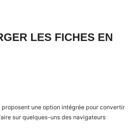
GER LES FICHES EN
proposent une option intégrée pour convertir
aire sur quelques-uns des navigateurs