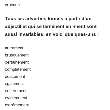
vraiment
Tous les adverbes formés à partir d’un
adjectif et qui se terminent en -ment sont
aussi invariables; en voici quelques-uns :
autrement
brusquement
certainement
complètement
doucement
également
entièrement
évidemment
extrêmement