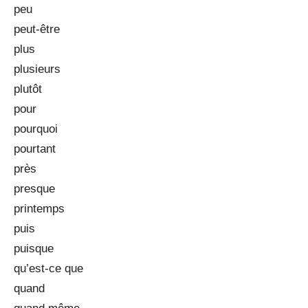
peu
peut-être
plus
plusieurs
plutôt
pour
pourquoi
pourtant
près
presque
printemps
puis
puisque
qu’est-ce que
quand