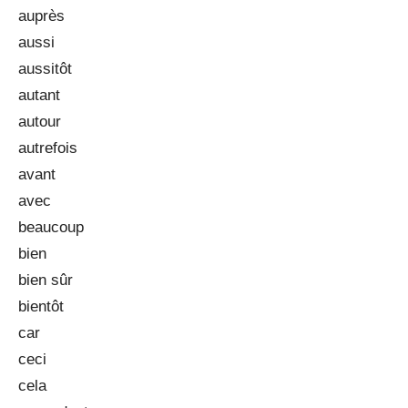
auprès
aussi
aussitôt
autant
autour
autrefois
avant
avec
beaucoup
bien
bien sûr
bientôt
car
ceci
cela