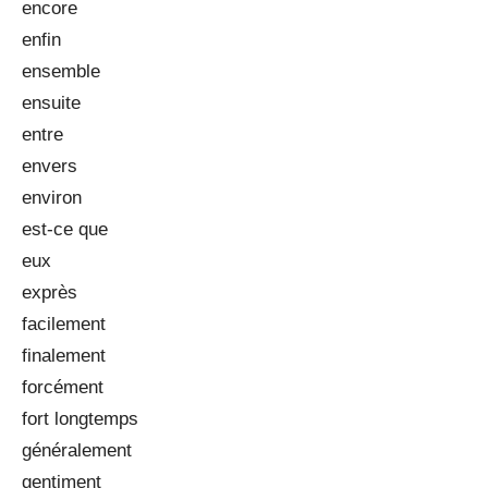
encore
enfin
ensemble
ensuite
entre
envers
environ
est-ce que
eux
exprès
facilement
finalement
forcément
fort longtemps
généralement
gentiment