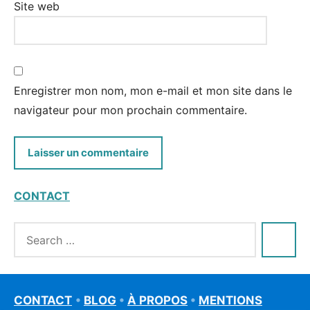
Site web
Enregistrer mon nom, mon e-mail et mon site dans le
navigateur pour mon prochain commentaire.
CONTACT
CONTACT
•
BLOG
•
À PROPOS
•
MENTIONS