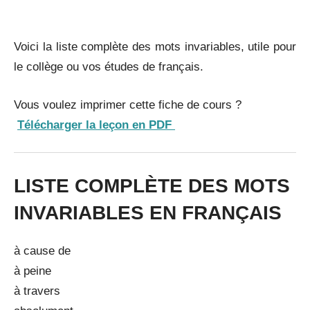
_
Voici la liste complète des mots invariables, utile pour
le collège ou vos études de français.
Vous voulez imprimer cette fiche de cours ?
Télécharger la leçon en PDF
LISTE COMPLÈTE DES MOTS
INVARIABLES EN FRANÇAIS
à cause de
à peine
à travers