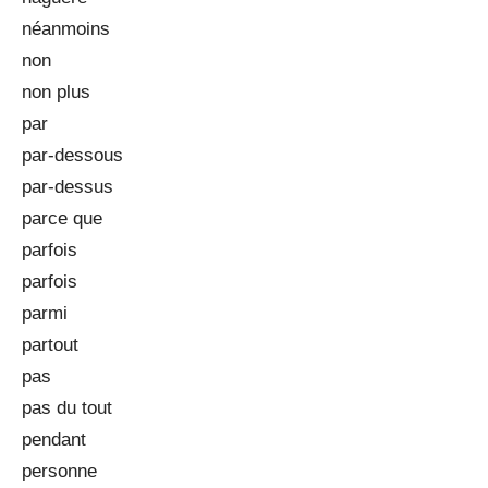
néanmoins
non
non plus
par
par-dessous
par-dessus
parce que
parfois
parfois
parmi
partout
pas
pas du tout
pendant
personne