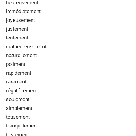
heureusement
immédiatement
joyeusement
justement
lentement
malheureusement
naturellement
poliment
rapidement
rarement
régulièrement
seulement
simplement
totalement
tranquillement
tristement