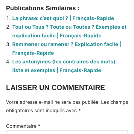
Publications Similaires :
La phrase: c’est quoi ? | Français-Rapide
Tout ou Tous ? Toute ou Toutes ? Exemples et
explication facile | Français-Rapide
Remmener ou ramener ? Explication facile |
Français-Rapide
Les antonymes (les contraires des mots):
liste et exemples | Français-Rapide
LAISSER UN COMMENTAIRE
Votre adresse e-mail ne sera pas publiée.
Les champs
obligatoires sont indiqués avec
*
Commentaire
*