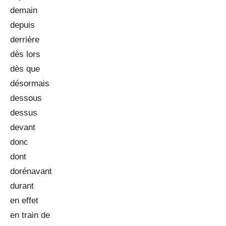
demain
depuis
derrière
dès lors
dès que
désormais
dessous
dessus
devant
donc
dont
dorénavant
durant
en effet
en train de