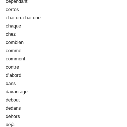
cependant
certes
chacun-chacune
chaque
chez
combien
comme
comment
contre
d’abord
dans
davantage
debout
dedans
dehors
déjà