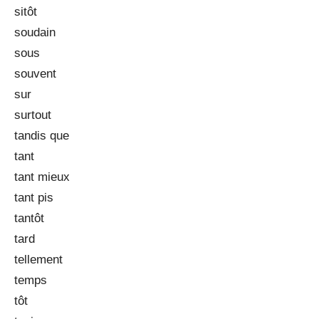
sitôt
soudain
sous
souvent
sur
surtout
tandis que
tant
tant mieux
tant pis
tantôt
tard
tellement
temps
tôt