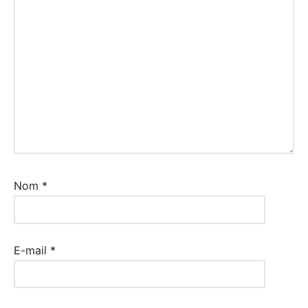
Nom
*
E-mail
*