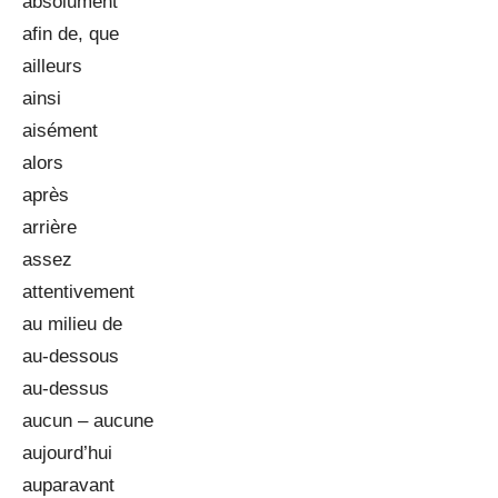
absolument
afin de, que
ailleurs
ainsi
aisément
alors
après
arrière
assez
attentivement
au milieu de
au-dessous
au-dessus
aucun – aucune
aujourd’hui
auparavant