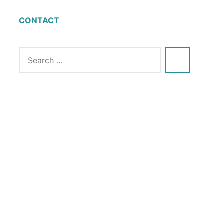
CONTACT