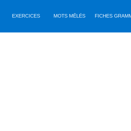
EXERCICES
MOTS MÊLÉS
FICHES GRAM