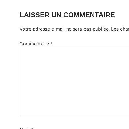
LAISSER UN COMMENTAIRE
Votre adresse e-mail ne sera pas publiée.
Les cha
Commentaire
*