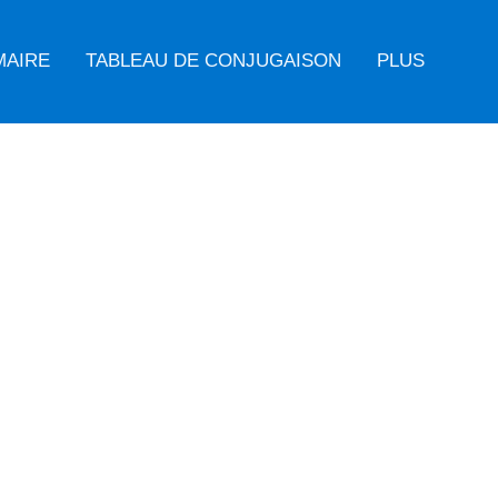
MAIRE
TABLEAU DE CONJUGAISON
PLUS