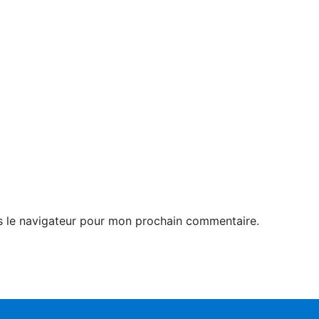
s le navigateur pour mon prochain commentaire.