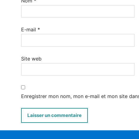
Nom
*
E-mail
*
Site web
Enregistrer mon nom, mon e-mail et mon site dan