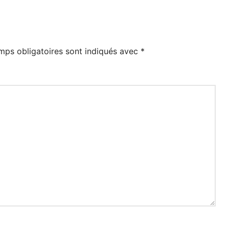
mps obligatoires sont indiqués avec
*