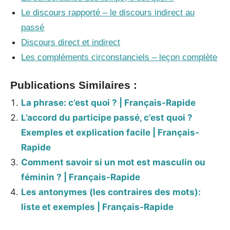
Le discours rapporté – le discours indirect au
passé
Discours direct et indirect
Les compléments circonstanciels – leçon complète
Publications Similaires :
La phrase: c’est quoi ? | Français-Rapide
L’accord du participe passé, c’est quoi ?
Exemples et explication facile | Français-
Rapide
Comment savoir si un mot est masculin ou
féminin ? | Français-Rapide
Les antonymes (les contraires des mots):
liste et exemples | Français-Rapide