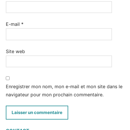
E-mail
*
Site web
Enregistrer mon nom, mon e-mail et mon site dans le
navigateur pour mon prochain commentaire.