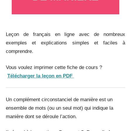
_
Leçon de français en ligne avec de nombreux
exemples et explications simples et faciles à
comprendre.
Vous voulez imprimer cette fiche de cours ?
Télécharger la leçon en PDF
Un complément circonstanciel de manière est un
ensemble de mots (ou un seul mot) qui indique la
manière dont se déroule l’action.