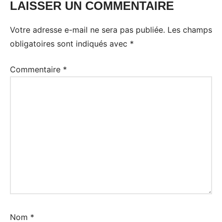
LAISSER UN COMMENTAIRE
Votre adresse e-mail ne sera pas publiée.
Les champs
obligatoires sont indiqués avec
*
Commentaire
*
Nom
*