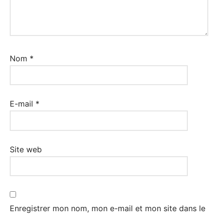
Nom
*
E-mail
*
Site web
Enregistrer mon nom, mon e-mail et mon site dans le