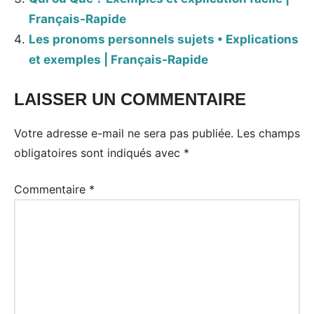
Français-Rapide
Les pronoms personnels sujets • Explications
et exemples | Français-Rapide
LAISSER UN COMMENTAIRE
Votre adresse e-mail ne sera pas publiée.
Les champs
obligatoires sont indiqués avec
*
Commentaire
*