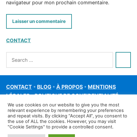
navigateur pour mon prochain commentaire.
CONTACT
CONTACT
•
BLOG
•
À PROPOS
•
MENTIONS
LÉGALES
•
POLITIQUE DE CONFIDENTIALITÉ
We use cookies on our website to give you the most
relevant experience by remembering your preferences
and repeat visits. By clicking “Accept All”, you consent to
the use of ALL the cookies. However, you may visit
"Cookie Settings" to provide a controlled consent.