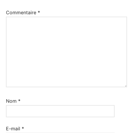
Commentaire
*
Nom
*
E-mail
*