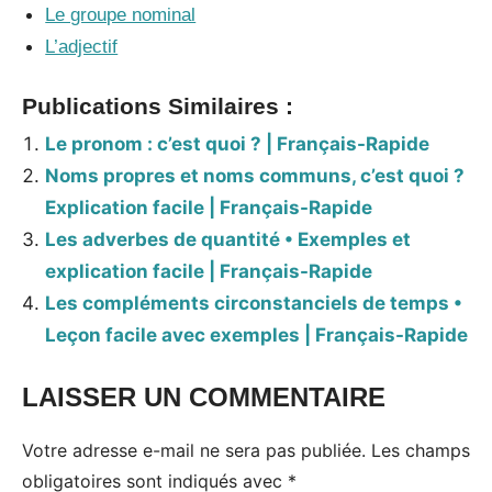
Le groupe nominal
L’adjectif
Publications Similaires :
Le pronom : c’est quoi ? | Français-Rapide
Noms propres et noms communs, c’est quoi ?
Explication facile | Français-Rapide
Les adverbes de quantité • Exemples et
explication facile | Français-Rapide
Les compléments circonstanciels de temps •
Leçon facile avec exemples | Français-Rapide
LAISSER UN COMMENTAIRE
Votre adresse e-mail ne sera pas publiée.
Les champs
obligatoires sont indiqués avec
*