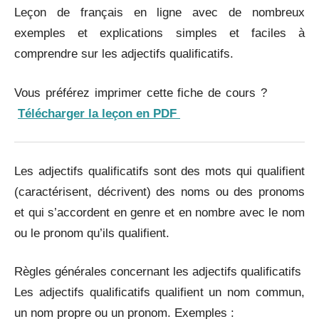
Leçon de français en ligne avec de nombreux
exemples et explications simples et faciles à
comprendre sur les adjectifs qualificatifs.
Vous préférez imprimer cette fiche de cours ?
Télécharger la leçon en PDF
Les adjectifs qualificatifs sont des mots qui qualifient
(caractérisent, décrivent) des noms ou des pronoms
et qui s’accordent en genre et en nombre avec le nom
ou le pronom qu’ils qualifient.
Règles générales concernant les adjectifs qualificatifs
Les adjectifs qualificatifs qualifient un nom commun,
un nom propre ou un pronom. Exemples :