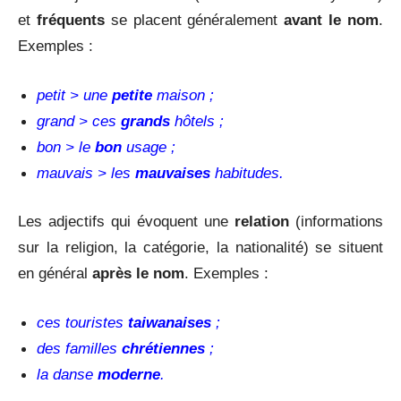
et
fréquents
se placent généralement
avant le nom
.
Exemples :
petit > une
petite
maison ;
grand > ces
grands
hôtels ;
bon > le
bon
usage ;
mauvais > les
mauvaises
habitudes.
Les adjectifs qui évoquent une
relation
(informations
sur la religion, la catégorie, la nationalité) se situent
en général
après le nom
. Exemples :
ces touristes
taiwanaises
;
des familles
chrétiennes
;
la danse
moderne
.