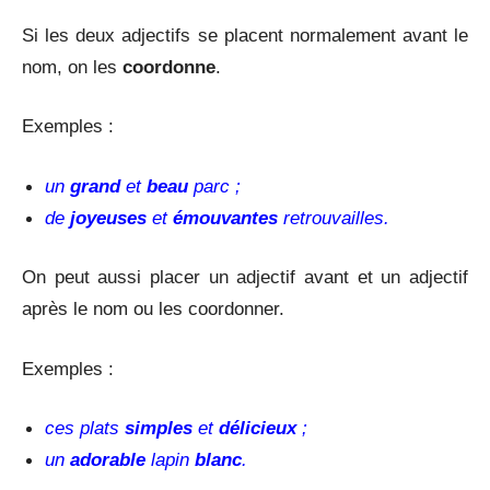
Si les deux adjectifs se placent normalement avant le
nom, on les
coordonne
.
Exemples :
un
grand
et
beau
parc ;
de
joyeuses
et
émouvantes
retrouvailles.
On peut aussi placer un adjectif avant et un adjectif
après le nom ou les coordonner.
Exemples :
ces plats
simples
et
délicieux
;
un
adorable
lapin
blanc
.