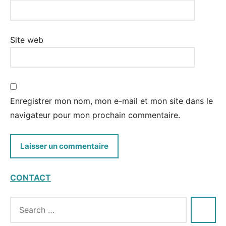
Site web
Enregistrer mon nom, mon e-mail et mon site dans le
navigateur pour mon prochain commentaire.
CONTACT