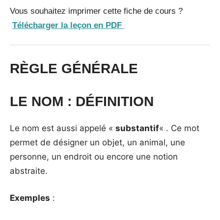
Vous souhaitez imprimer cette fiche de cours ?
Télécharger la leçon en PDF
RÈGLE GÉNÉRALE
LE NOM : DÉFINITION
Le nom est aussi appelé «
substantif
« . Ce mot
permet de désigner un objet, un animal, une
personne, un endroit ou encore une notion
abstraite.
Exemples
: