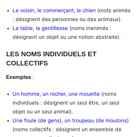
Le voisin, le commerçant, le chien
(mots animés
: désignent des personnes ou des animaux).
La table, la gentillesse
(noms inanimés :
désignent un objet ou une notion abstraite).
LES NOMS INDIVIDUELS ET
COLLECTIFS
Exemples
:
Un homme, un rocher, une mouette
(noms
individuels : désignent un seul être, un seul
objet ou un seul animal).
Une foule (de gens), un troupeau (de moutons)
(noms collectifs : désignent un ensemble de