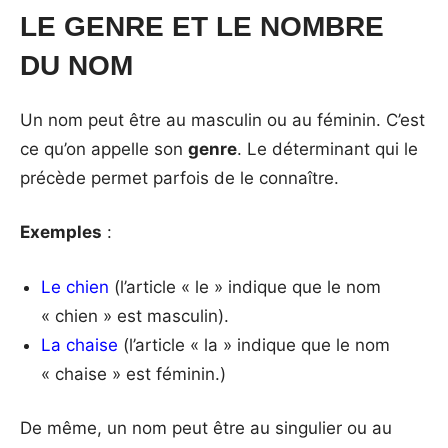
LE GENRE ET LE NOMBRE
DU NOM
Un nom peut être au masculin ou au féminin. C’est
ce qu’on appelle son
genre
. Le déterminant qui le
précède permet parfois de le connaître.
Exemples
:
Le chien
(l’article « le » indique que le nom
« chien » est masculin).
La chaise
(l’article « la » indique que le nom
« chaise » est féminin.)
De même, un nom peut être au singulier ou au