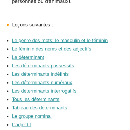
personnes ou d’animaux).
►
Leçons suivantes :
Le genre des mots: le masculin et le féminin
Le féminin des noms et des adjectifs
Le déterminant
Les déterminants possessifs
Les déterminants indéfinis
Les déterminants numéraux
Les déterminants interrogatifs
Tous les déterminants
Tableau des déterminants
Le groupe nominal
L’adjectif