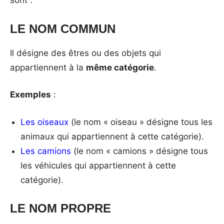
sont :
LE NOM COMMUN
Il désigne des êtres ou des objets qui
appartiennent à la
même catégorie
.
Exemples
:
Les oiseaux
(le nom « oiseau » désigne tous les
animaux qui appartiennent à cette catégorie).
Les camions
(le nom « camions » désigne tous
les véhicules qui appartiennent à cette
catégorie).
LE NOM PROPRE