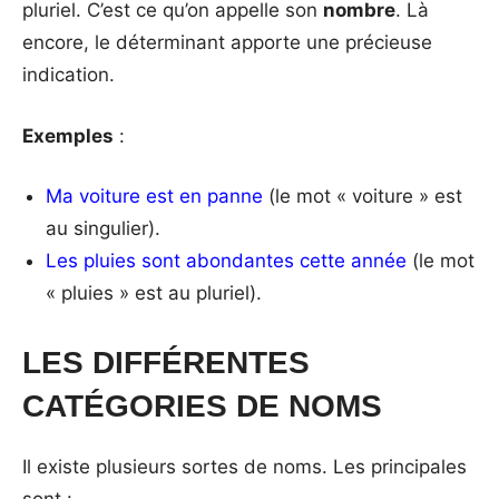
pluriel. C’est ce qu’on appelle son
nombre
. Là
encore, le déterminant apporte une précieuse
indication.
Exemples
:
Ma voiture est en panne
(le mot « voiture » est
au singulier).
Les pluies sont abondantes cette année
(le mot
« pluies » est au pluriel).
LES DIFFÉRENTES
CATÉGORIES DE NOMS
Il existe plusieurs sortes de noms. Les principales