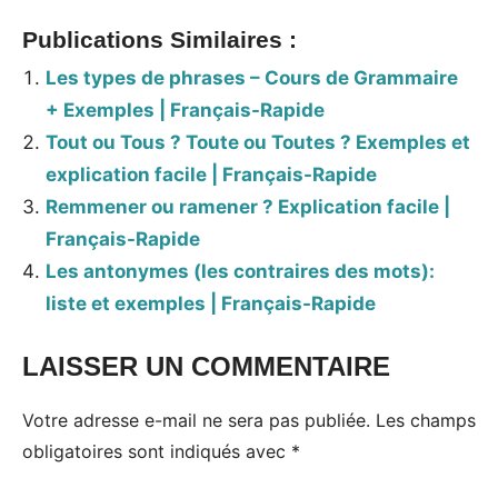
Publications Similaires :
Les types de phrases – Cours de Grammaire
+ Exemples | Français-Rapide
Tout ou Tous ? Toute ou Toutes ? Exemples et
explication facile | Français-Rapide
Remmener ou ramener ? Explication facile |
Français-Rapide
Les antonymes (les contraires des mots):
liste et exemples | Français-Rapide
LAISSER UN COMMENTAIRE
Votre adresse e-mail ne sera pas publiée.
Les champs
obligatoires sont indiqués avec
*