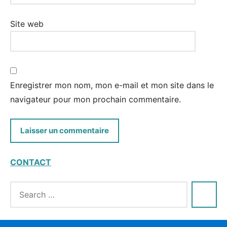
Site web
Enregistrer mon nom, mon e-mail et mon site dans le
navigateur pour mon prochain commentaire.
CONTACT