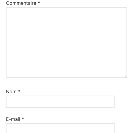
Commentaire
*
Nom
*
E-mail
*