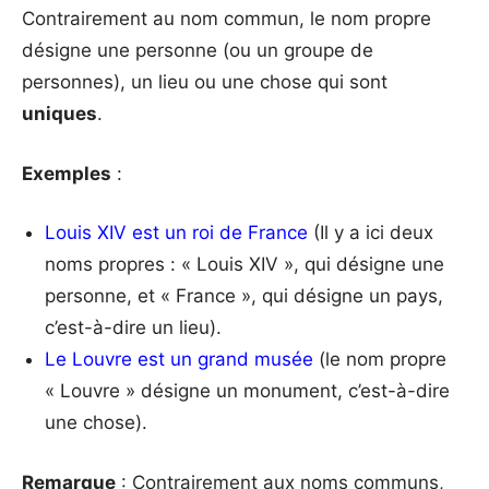
Contrairement au nom commun, le nom propre
désigne une personne (ou un groupe de
personnes), un lieu ou une chose qui sont
uniques
.
Exemples
:
Louis XIV est un roi de France
(Il y a ici deux
noms propres : « Louis XIV », qui désigne une
personne, et « France », qui désigne un pays,
c’est-à-dire un lieu).
Le Louvre est un grand musée
(le nom propre
« Louvre » désigne un monument, c’est-à-dire
une chose).
Remarque
: Contrairement aux noms communs,