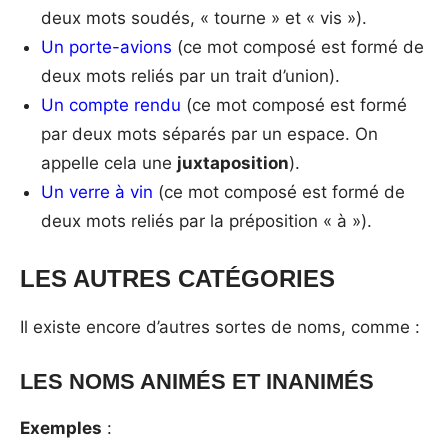
deux mots soudés, « tourne » et « vis »).
Un porte-avions
(ce mot composé est formé de
deux mots reliés par un trait d’union).
Un compte rendu
(ce mot composé est formé
par deux mots séparés par un espace. On
appelle cela une
juxtaposition
).
Un verre à vin
(ce mot composé est formé de
deux mots reliés par la préposition « à »).
LES AUTRES CATÉGORIES
Il existe encore d’autres sortes de noms, comme :
LES NOMS ANIMÉS ET INANIMÉS
Exemples
: