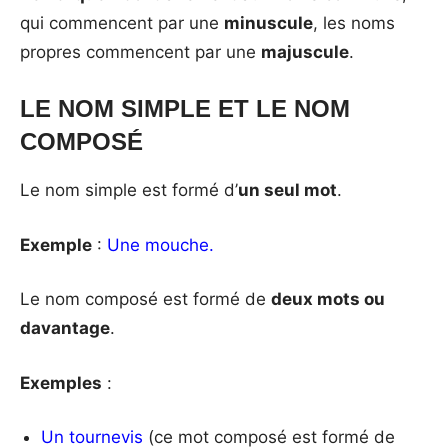
qui commencent par une
minuscule
, les noms
propres commencent par une
majuscule
.
LE NOM SIMPLE ET LE NOM
COMPOSÉ
Le nom simple est formé d’
un seul mot
.
Exemple
:
Une mouche.
Le nom composé est formé de
deux mots ou
davantage
.
Exemples
:
Un tournevis
(ce mot composé est formé de