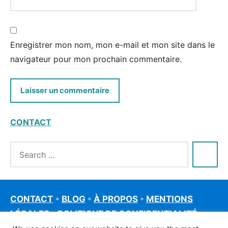
Enregistrer mon nom, mon e-mail et mon site dans le
navigateur pour mon prochain commentaire.
CONTACT
CONTACT
•
BLOG
•
À PROPOS
•
MENTIONS
LÉGALES
•
POLITIQUE DE CONFIDENTIALITÉ