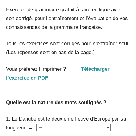
Exercice de grammaire gratuit à faire en ligne avec
son corrigé, pour l’entraînement et l’évaluation de vos
connaissances de la grammaire française.
Tous les exercices sont corrigés pour s’entraîner seul
(Les réponses sont en bas de la page.)
Vous préférez l’imprimer ?
Télécharger
l’exercice en PDF
Quelle est la nature des mots soulignés ?
1. Le
Danube
est le deuxième fleuve d’Europe par sa
longueur. →