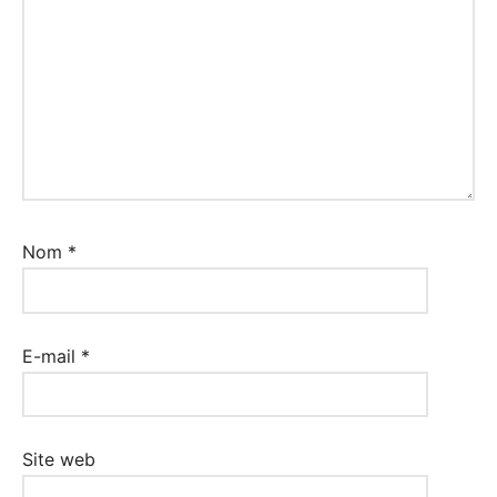
Nom
*
E-mail
*
Site web