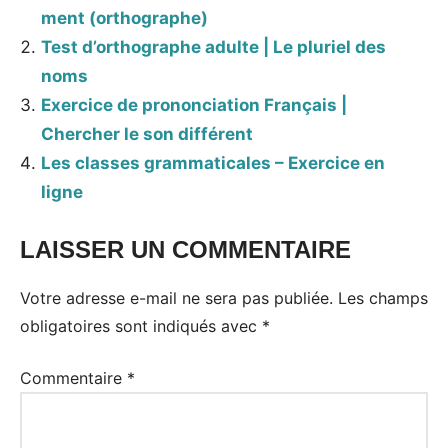
ment (orthographe)
Test d’orthographe adulte | Le pluriel des
noms
Exercice de prononciation Français |
Chercher le son différent
Les classes grammaticales – Exercice en
ligne
LAISSER UN COMMENTAIRE
Votre adresse e-mail ne sera pas publiée.
Les champs
obligatoires sont indiqués avec
*
Commentaire
*