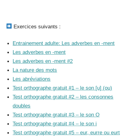
_
Exercices suivants :
Entrainement adulte: Les adverbes en -ment
Les adverbes en -ment
Les adverbes en -ment #2
La nature des mots
Les abréviations
Test orthographe gratuit #1 – le son [u] (ou)
Test orthographe gratuit #2 – les consonnes
doubles
Test orthographe gratuit #3 – le son O
Test orthographe gratuit #4 – le son i
Test orthographe gratuit #5 – eur, eurre ou eurt