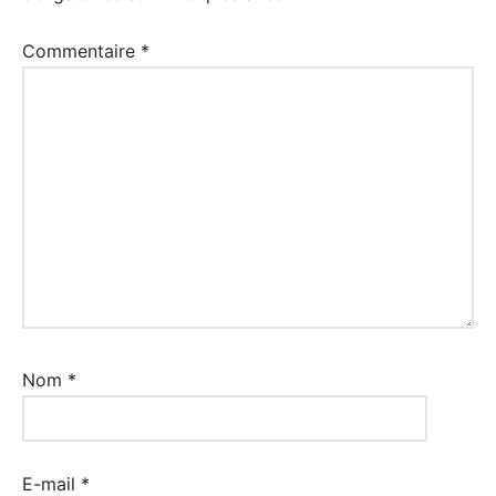
Commentaire
*
Nom
*
E-mail
*