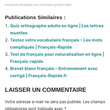
test gratuit orthographe, test orthographe gratuit en ligne
Publications Similaires :
Quiz orthographe adulte en ligne | Les lettres
muettes
Testez votre vocabulaire français – Les mots
compliqués | Français-Rapide
Test de français pour naturalisation en ligne |
Français-rapide
Brevet blanc français – Entrainement avec
corrigé | Français-Rapide.fr
LAISSER UN COMMENTAIRE
Votre adresse e-mail ne sera pas publiée.
Les champs
obligatoires sont indiqués avec
*