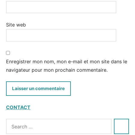
Site web
Enregistrer mon nom, mon e-mail et mon site dans le
navigateur pour mon prochain commentaire.
CONTACT