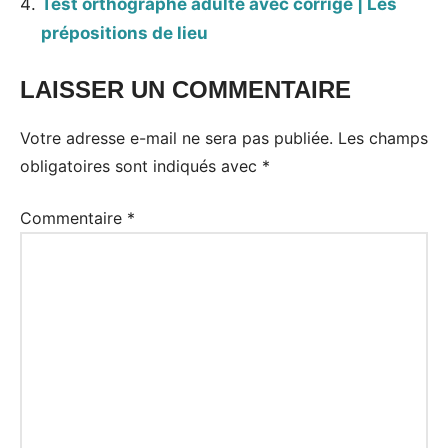
Test orthographe adulte avec corrigé | Les
prépositions de lieu
LAISSER UN COMMENTAIRE
Votre adresse e-mail ne sera pas publiée.
Les champs
obligatoires sont indiqués avec
*
Commentaire
*