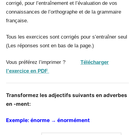
corrigé, pour l’entraînement et l’évaluation de vos
connaissances de l’orthographe et de la grammaire
française.
Tous les exercices sont corrigés pour s’entraîner seul
(Les réponses sont en bas de la page.)
Vous préférez l’imprimer ?
Télécharger
l’exercice en PDF
Transformez les adjectifs suivants en adverbes
en -ment:
Exemple: énorme
énormément
→