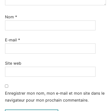
Nom
*
E-mail
*
Site web
Enregistrer mon nom, mon e-mail et mon site dans le
navigateur pour mon prochain commentaire.