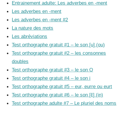
Entrainement adulte: Les adverbes en -ment
Les adverbes en -ment
Les adverbes en -ment #2
La nature des mots
Les abréviations
Test orthographe gratuit #1 – le son [u] (ou)
Test orthographe gratuit #2 – les consonnes
doubles
Test orthographe gratuit #3 – le son O
Test orthographe gratuit #4 – le son i
Test orthographe gratuit #5 – eur, eurre ou eurt
Test orthographe gratuit #6 – le son [ɛ̃] (in)
Test orthographe adulte #7 – Le pluriel des noms
_