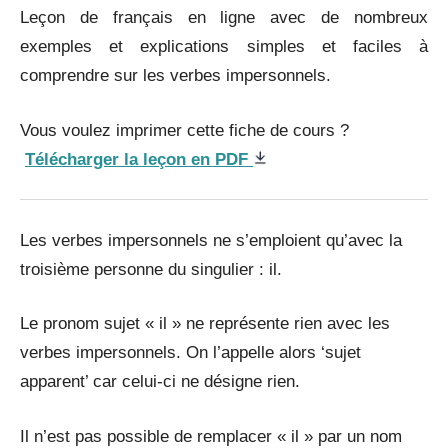
Leçon de français en ligne avec de nombreux
exemples et explications simples et faciles à
comprendre sur les verbes impersonnels.
Vous voulez imprimer cette fiche de cours ?
Télécharger la leçon en PDF
Les verbes impersonnels ne s’emploient qu’avec la
troisième personne du singulier : il.
Le pronom sujet « il » ne représente rien avec les
verbes impersonnels. On l’appelle alors ‘sujet
apparent’ car celui-ci ne désigne rien.
Il n’est pas possible de remplacer « il » par un nom