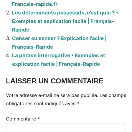
Français-rapide.fr
Les déterminants possessifs, c’est quoi ? •
Exemples et explication facile | Français-
Rapide
Censer ou senser ? Explication facile |
Français-Rapide
La phrase interrogative • Exemples et
explication facile | Français-Rapide
LAISSER UN COMMENTAIRE
Votre adresse e-mail ne sera pas publiée.
Les champs
obligatoires sont indiqués avec
*
Commentaire
*