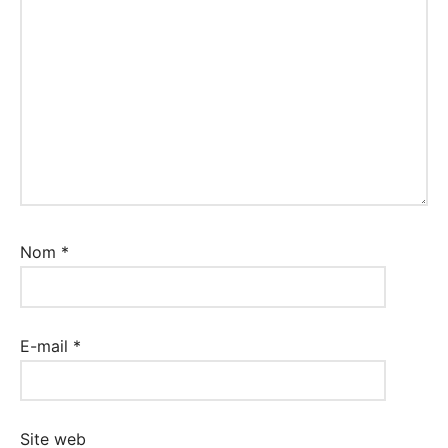
Nom
*
E-mail
*
Site web