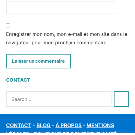
Enregistrer mon nom, mon e-mail et mon site dans le
navigateur pour mon prochain commentaire.
CONTACT
CONTACT
•
BLOG
•
À PROPOS
•
MENTIONS
LÉGALES
•
POLITIQUE DE CONFIDENTIALITÉ