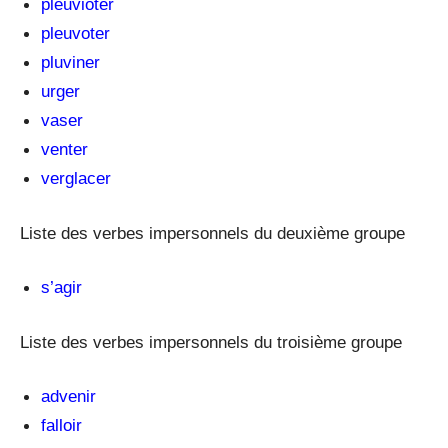
pleuvioter
pleuvoter
pluviner
urger
vaser
venter
verglacer
Liste des verbes impersonnels du deuxième groupe
s’agir
Liste des verbes impersonnels du troisième groupe
advenir
falloir