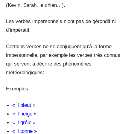
(Kevin, Sarah, le chien…).
Les verbes impersonnels n’ont pas de gérondif ni
d’impératif.
Certains verbes ne se conjuguent qu’à la forme
impersonnelle, par exemple les verbes très connus
qui servent à décrire des phénomènes
météorologiques:
Exemples:
« il pleut »
« il neige »
« il grêle »
« il tonne »