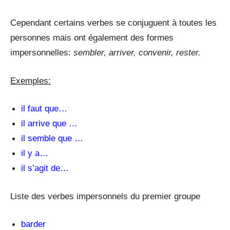
Cependant certains verbes se conjuguent à toutes les
personnes mais ont également des formes
impersonnelles:
sembler, arriver, convenir, rester.
Exemples:
il faut que…
il arrive que …
il semble que …
il y a…
il s’agit de…
Liste des verbes impersonnels du premier groupe
barder