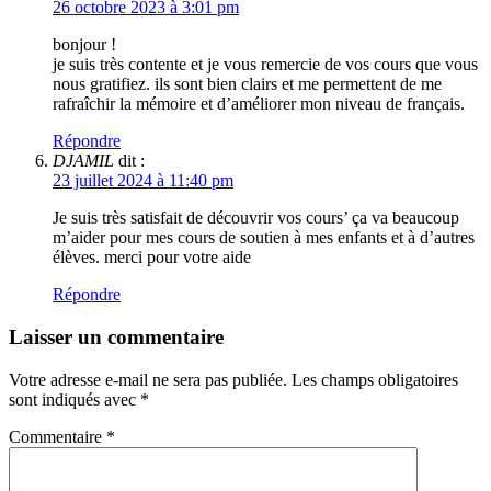
26 octobre 2023 à 3:01 pm
bonjour !
je suis très contente et je vous remercie de vos cours que vous
nous gratifiez. ils sont bien clairs et me permettent de me
rafraîchir la mémoire et d’améliorer mon niveau de français.
Répondre
DJAMIL
dit :
23 juillet 2024 à 11:40 pm
Je suis très satisfait de découvrir vos cours’ ça va beaucoup
m’aider pour mes cours de soutien à mes enfants et à d’autres
élèves. merci pour votre aide
Répondre
Laisser un commentaire
Votre adresse e-mail ne sera pas publiée.
Les champs obligatoires
sont indiqués avec
*
Commentaire
*