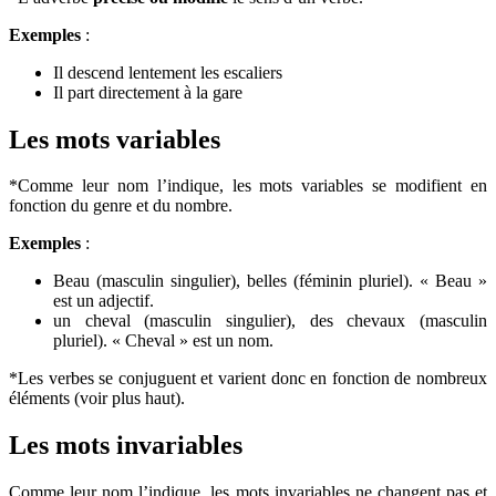
Exemples
:
Il descend lentement les escaliers
Il part directement à la gare
Les mots variables
*Comme leur nom l’indique, les mots variables se modifient en
fonction du genre et du nombre.
Exemples
:
Beau (masculin singulier), belles (féminin pluriel). « Beau »
est un adjectif.
un cheval (masculin singulier), des chevaux (masculin
pluriel). « Cheval » est un nom.
*Les verbes se conjuguent et varient donc en fonction de nombreux
éléments (voir plus haut).
Les mots invariables
Comme leur nom l’indique, les mots invariables ne changent pas et