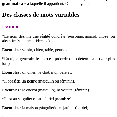
grammaticale
à laquelle il appartient. On distingue :
Des classes de mots variables
Le nom
*Le nom désigne une réalité concrète (personne, animal, chose) ou
abstraite (sentiment, idée etc).
Exemples
: voisin, chien, table, peur etc.
*En règle générale, le nom est précédé d’un déterminant (voir plus
loin).
Exemples
: un chien, le chat, mon père etc.
*Il possède un
genre
(masculin ou féminin).
Exemples
: le cheval (masculin), la voiture (féminin).
*Il est au singulier ou au pluriel (
nombre
).
Exemples
: la maison (singulier), les jardins (pluriel).