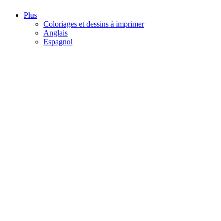
Plus
Coloriages et dessins à imprimer
Anglais
Espagnol