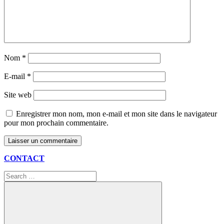
Nom
*
E-mail
*
Site web
Enregistrer mon nom, mon e-mail et mon site dans le navigateur
pour mon prochain commentaire.
CONTACT
Search
for: