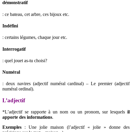
démonstratif
: ce bateau, cet arbre, ces bijoux etc.
Indéfini
: certains légumes, chaque jour etc.
Interrogatif
: quel jouet as-tu choisi?
Numéral
: deux navires (adjectif numéral cardinal) – Le premier (adjectif
numéral ordinal).
L’adjectif
*L’adjectif se rapporte à un nom ou un pronom, sur lesquels
il
apporte des informations
.
Exemples
: Une jolie maison (l’adjectif « jolie » donne des