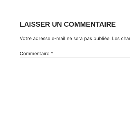
LAISSER UN COMMENTAIRE
Votre adresse e-mail ne sera pas publiée.
Les cha
Commentaire
*