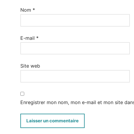
Nom
*
E-mail
*
Site web
Enregistrer mon nom, mon e-mail et mon site dan