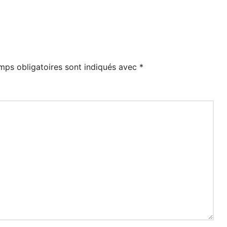
mps obligatoires sont indiqués avec
*