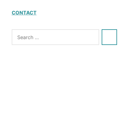
CONTACT