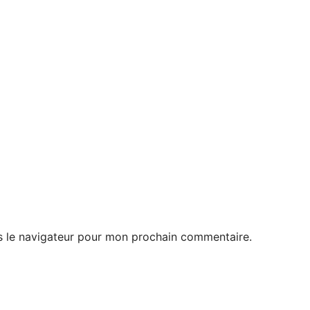
s le navigateur pour mon prochain commentaire.