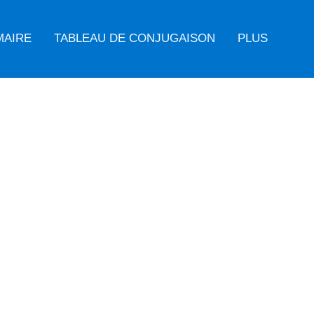
MAIRE
TABLEAU DE CONJUGAISON
PLUS