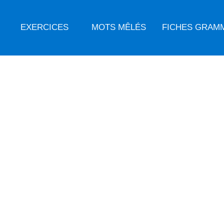
EXERCICES
MOTS MÊLÉS
FICHES GRAM