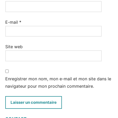
E-mail
*
Site web
Enregistrer mon nom, mon e-mail et mon site dans le
navigateur pour mon prochain commentaire.