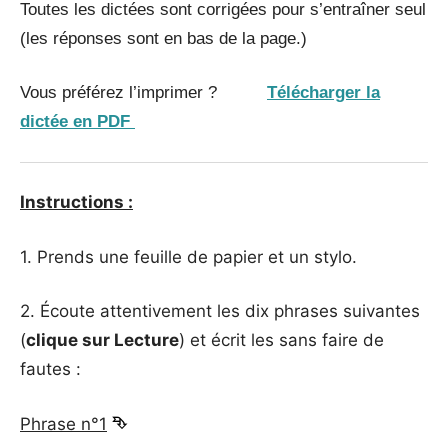
Toutes les dictées sont corrigées pour s’entraîner seul
(les réponses sont en bas de la page.)
Vous préférez l’imprimer ?
Télécharger la
dictée en PDF
Instructions :
1. Prends une feuille de papier et un stylo.
2. Écoute attentivement les dix phrases suivantes
(
clique sur Lecture
) et écrit les sans faire de
fautes :
Phrase n°1
⮷