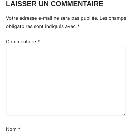
LAISSER UN COMMENTAIRE
Votre adresse e-mail ne sera pas publiée.
Les champs
obligatoires sont indiqués avec
*
Commentaire
*
Nom
*