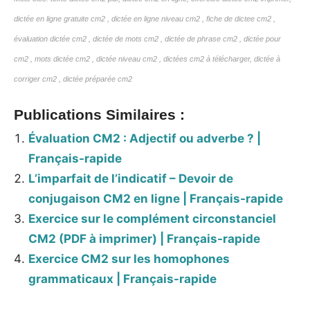
dictée en ligne gratuite cm2 , dictée en ligne niveau cm2 , fiche de dictee cm2 ,
évaluation dictée cm2 , dictée de mots cm2 , dictée de phrase cm2 , dictée pour
cm2 , mots dictée cm2 , dictée niveau cm2 ,
dictées cm2 à télécharger, dictée à
corriger cm2 , dictée préparée cm2
Publications Similaires :
Évaluation CM2 : Adjectif ou adverbe ? |
Français-rapide
L’imparfait de l’indicatif – Devoir de
conjugaison CM2 en ligne | Français-rapide
Exercice sur le complément circonstanciel
CM2 (PDF à imprimer) | Français-rapide
Exercice CM2 sur les homophones
grammaticaux | Français-rapide