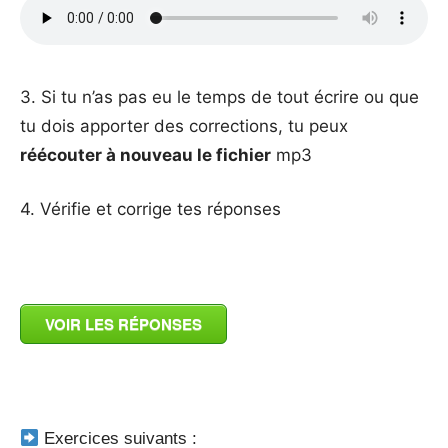
_
3. Si tu n’as pas eu le temps de tout écrire ou que
tu dois apporter des corrections, tu peux
réécouter à nouveau le fichier
mp3
4. Vérifie et corrige tes réponses
_
VOIR LES RÉPONSES
_
Exercices suivants :