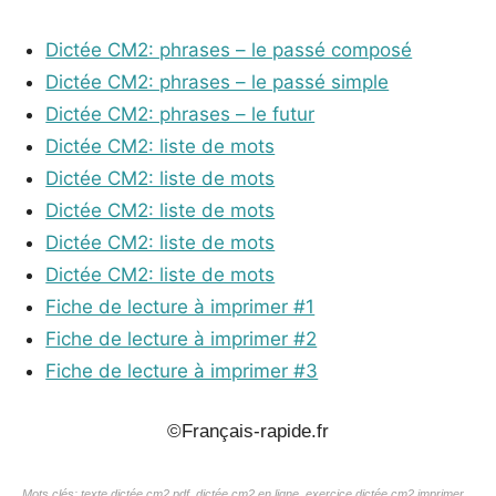
Dictée CM2: phrases – le passé composé
Dictée CM2: phrases – le passé simple
Dictée CM2: phrases – le futur
Dictée CM2: liste de mots
Dictée CM2: liste de mots
Dictée CM2: liste de mots
Dictée CM2: liste de mots
Dictée CM2: liste de mots
Fiche de lecture à imprimer #1
Fiche de lecture à imprimer #2
Fiche de lecture à imprimer #3
©Français-rapide.fr
Mots clés: texte dictée cm2 pdf, dictée cm2 en ligne, exercice dictée cm2 imprimer,