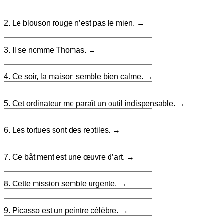
2. Le blouson rouge n’est pas le mien. →
3. Il se nomme Thomas. →
4. Ce soir, la maison semble bien calme. →
5. Cet ordinateur me paraît un outil indispensable. →
6. Les tortues sont des reptiles. →
7. Ce bâtiment est une œuvre d’art. →
8. Cette mission semble urgente. →
9. Picasso est un peintre célèbre. →