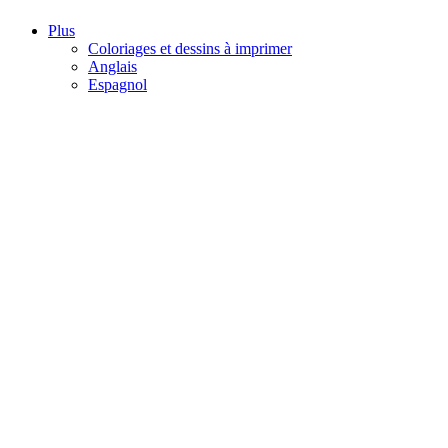
Plus
Coloriages et dessins à imprimer
Anglais
Espagnol