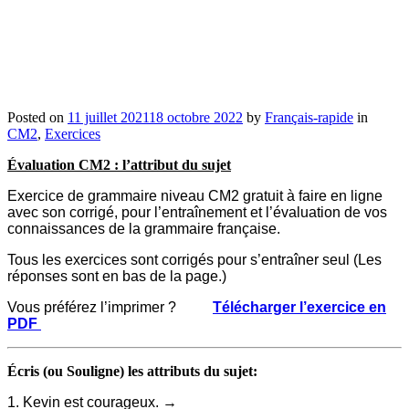
Posted on
11 juillet 2021
18 octobre 2022
by
Français-rapide
in
CM2
,
Exercices
Évaluation CM2 : l’attribut du sujet
Exercice de grammaire niveau CM2 gratuit à faire en ligne
avec son corrigé, pour l’entraînement et l’évaluation de vos
connaissances de la grammaire française.
Tous les exercices sont corrigés pour s’entraîner seul (Les
réponses sont en bas de la page.)
Vous préférez l’imprimer ?
Télécharger l’exercice en
PDF
Écris (ou Souligne) les attributs du sujet:
1. Kevin est courageux. →