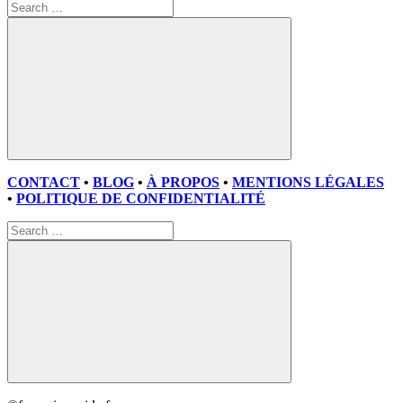
Search
for:
Search
CONTACT
•
BLOG
•
À PROPOS
•
MENTIONS LÉGALES
•
POLITIQUE DE CONFIDENTIALITÉ
Search
for:
Search