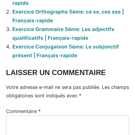
rapide
Exercice Orthographe 5ème: ce se, ces ses |
Français-rapide
Exercice Grammaire 5ème: Les adjectifs
qualificatifs | Français-rapide
Exercice Conjugaison 5ème: Le subjonctif
présent | Français-rapide
LAISSER UN COMMENTAIRE
Votre adresse e-mail ne sera pas publiée.
Les champs
obligatoires sont indiqués avec
*
Commentaire
*