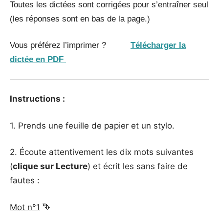
Toutes les dictées sont corrigées pour s’entraîner seul
(les réponses sont en bas de la page.)
Vous préférez l’imprimer ?
Télécharger la
dictée en PDF
Instructions :
1. Prends une feuille de papier et un stylo.
2. Écoute attentivement les dix mots suivantes
(
clique sur Lecture
) et écrit les sans faire de
fautes :
Mot n°1
⮷