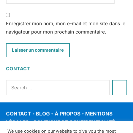
Enregistrer mon nom, mon e-mail et mon site dans le
navigateur pour mon prochain commentaire.
CONTACT
CONTACT
•
BLOG
•
À PROPOS
•
MENTIONS
LÉGALES
•
POLITIQUE DE CONFIDENTIALITÉ
We use cookies on our website to give you the most