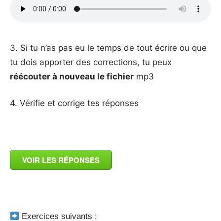
_
3. Si tu n’as pas eu le temps de tout écrire ou que
tu dois apporter des corrections, tu peux
réécouter à nouveau le fichier
mp3
4. Vérifie et corrige tes réponses
_
VOIR LES RÉPONSES
_
Exercices suivants :