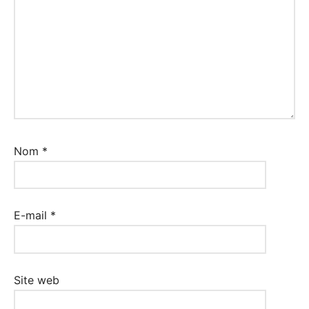
Nom
*
E-mail
*
Site web