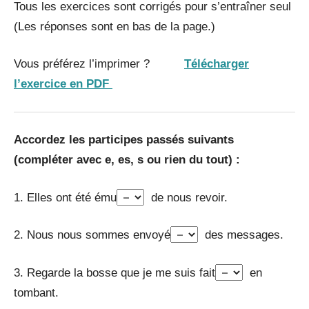
Tous les exercices sont corrigés pour s’entraîner seul
(Les réponses sont en bas de la page.)
Vous préférez l’imprimer ?
Télécharger
l’exercice en PDF
Accordez les participes passés suivants
(compléter avec e, es, s ou rien du tout) :
1. Elles ont été ému
de nous revoir.
2. Nous nous sommes envoyé
des messages.
3. Regarde la bosse que je me suis fait
en
tombant.