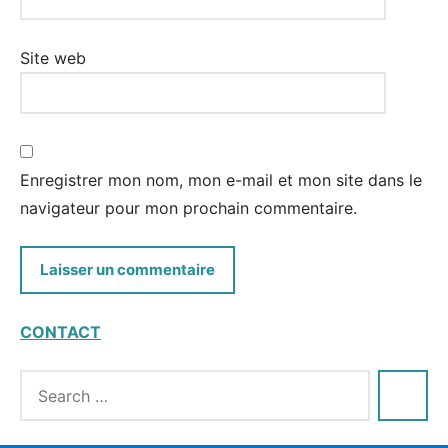
Site web
Enregistrer mon nom, mon e-mail et mon site dans le
navigateur pour mon prochain commentaire.
CONTACT