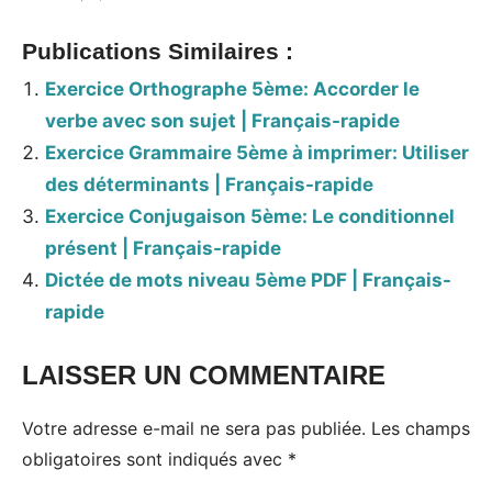
Publications Similaires :
Exercice Orthographe 5ème: Accorder le
verbe avec son sujet | Français-rapide
Exercice Grammaire 5ème à imprimer: Utiliser
des déterminants | Français-rapide
Exercice Conjugaison 5ème: Le conditionnel
présent | Français-rapide
Dictée de mots niveau 5ème PDF | Français-
rapide
LAISSER UN COMMENTAIRE
Votre adresse e-mail ne sera pas publiée.
Les champs
obligatoires sont indiqués avec
*