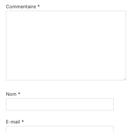
Commentaire
*
Nom
*
E-mail
*