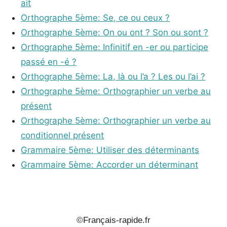
ait
Orthographe 5ème: Se, ce ou ceux ?
Orthographe 5ème: On ou ont ? Son ou sont ?
Orthographe 5ème: Infinitif en -er ou participe
passé en -é ?
Orthographe 5ème: La, là ou l’a ? Les ou l’ai ?
Orthographe 5ème: Orthographier un verbe au
présent
Orthographe 5ème: Orthographier un verbe au
conditionnel présent
Grammaire 5ème: Utiliser des déterminants
Grammaire 5ème: Accorder un déterminant
_
©Français-rapide.fr