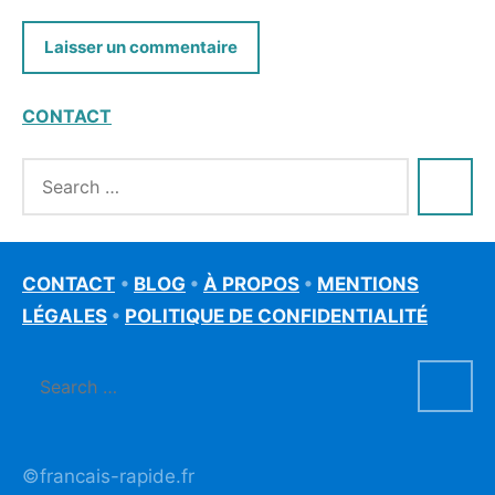
CONTACT
CONTACT
•
BLOG
•
À PROPOS
•
MENTIONS
LÉGALES
•
POLITIQUE DE CONFIDENTIALITÉ
©francais-rapide.fr