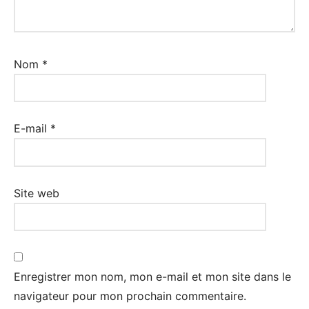
Nom
*
E-mail
*
Site web
Enregistrer mon nom, mon e-mail et mon site dans le
navigateur pour mon prochain commentaire.