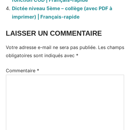
Dictée niveau 5ème – collège (avec PDF à
imprimer) | Français-rapide
LAISSER UN COMMENTAIRE
Votre adresse e-mail ne sera pas publiée.
Les champs
obligatoires sont indiqués avec
*
Commentaire
*