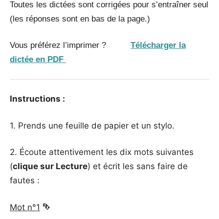
Toutes les dictées sont corrigées pour s’entraîner seul
(les réponses sont en bas de la page.)
Vous préférez l’imprimer ?
Télécharger la
dictée en PDF
Instructions :
1. Prends une feuille de papier et un stylo.
2. Écoute attentivement les dix mots suivantes
(
clique sur Lecture
) et écrit les sans faire de
fautes :
Mot n°1
⮷