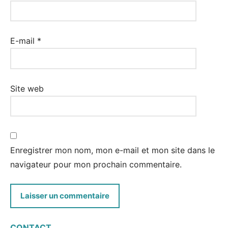
E-mail
*
Site web
Enregistrer mon nom, mon e-mail et mon site dans le
navigateur pour mon prochain commentaire.
CONTACT