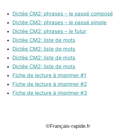
Dictée CM2: phrases – le passé composé
Dictée CM2: phrases – le passé simple
Dictée CM2: phrases – le futur
Dictée CM2: liste de mots
Dictée CM2: liste de mots
Dictée CM2: liste de mots
Dictée CM2: liste de mots
Fiche de lecture à imprimer #1
Fiche de lecture à imprimer #2
Fiche de lecture à imprimer #3
_
©Français-rapide.fr