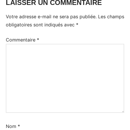
LAISSER UN COMMENTAIRE
Votre adresse e-mail ne sera pas publiée.
Les champs
obligatoires sont indiqués avec
*
Commentaire
*
Nom
*