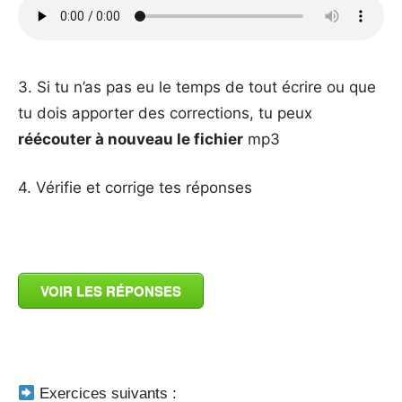
_
3. Si tu n’as pas eu le temps de tout écrire ou que
tu dois apporter des corrections, tu peux
réécouter à nouveau le fichier
mp3
4. Vérifie et corrige tes réponses
_
VOIR LES RÉPONSES
_
Exercices suivants :