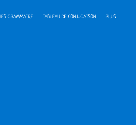
HES GRAMMAIRE
TABLEAU DE CONJUGAISON
PLUS