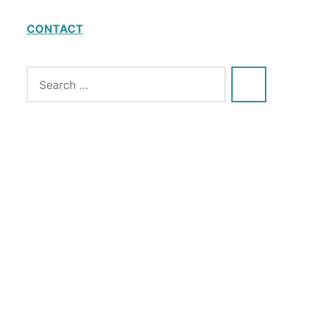
CONTACT