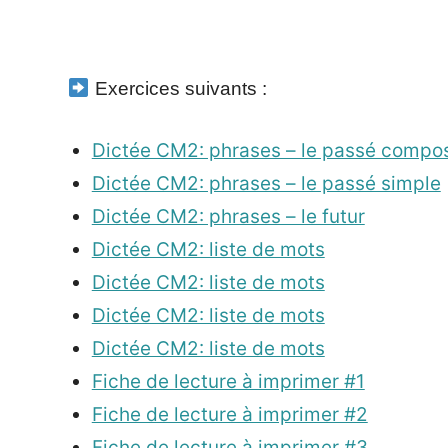
_
Exercices suivants :
Dictée CM2: phrases – le passé compo
Dictée CM2: phrases – le passé simple
Dictée CM2: phrases – le futur
Dictée CM2: liste de mots
Dictée CM2: liste de mots
Dictée CM2: liste de mots
Dictée CM2: liste de mots
Fiche de lecture à imprimer #1
Fiche de lecture à imprimer #2
Fiche de lecture à imprimer #3