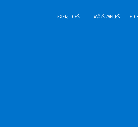
EXERCICES
MOTS MÊLÉS
FIC