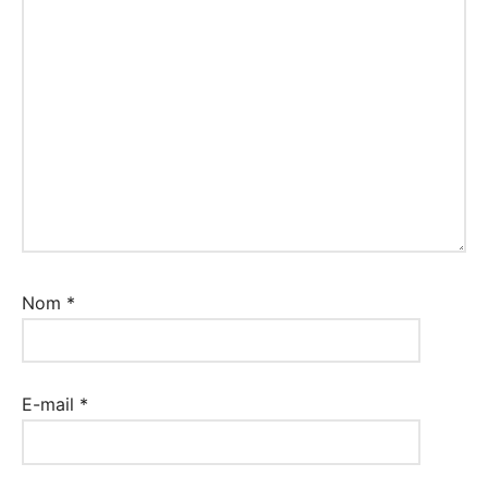
Nom
*
E-mail
*