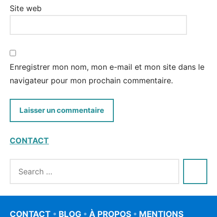
Site web
Enregistrer mon nom, mon e-mail et mon site dans le
navigateur pour mon prochain commentaire.
CONTACT
CONTACT
•
BLOG
•
À PROPOS
•
MENTIONS