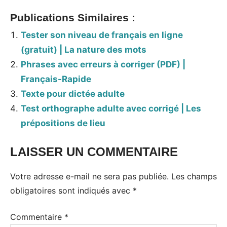
Publications Similaires :
Tester son niveau de français en ligne
(gratuit) | La nature des mots
Phrases avec erreurs à corriger (PDF) |
Français-Rapide
Texte pour dictée adulte
Test orthographe adulte avec corrigé | Les
prépositions de lieu
LAISSER UN COMMENTAIRE
Votre adresse e-mail ne sera pas publiée.
Les champs
obligatoires sont indiqués avec
*
Commentaire
*