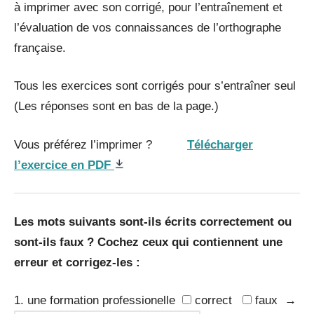
à imprimer avec son corrigé, pour l’entraînement et
l’évaluation de vos connaissances de l’orthographe
française.
Tous les exercices sont corrigés pour s’entraîner seul
(Les réponses sont en bas de la page.)
Vous préférez l’imprimer ?
Télécharger
l’exercice en PDF
Les mots suivants sont-ils écrits correctement ou
sont-ils faux ? Cochez ceux qui contiennent une
erreur et corrigez-les :
1. une formation professionelle
correct
faux →