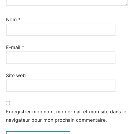
Nom
*
E-mail
*
Site web
Enregistrer mon nom, mon e-mail et mon site dans le
navigateur pour mon prochain commentaire.