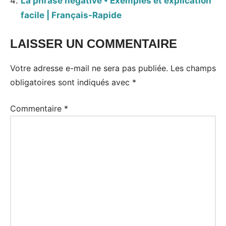
La phrase négative • Exemples et explication
facile | Français-Rapide
LAISSER UN COMMENTAIRE
Votre adresse e-mail ne sera pas publiée.
Les champs
obligatoires sont indiqués avec
*
Commentaire
*