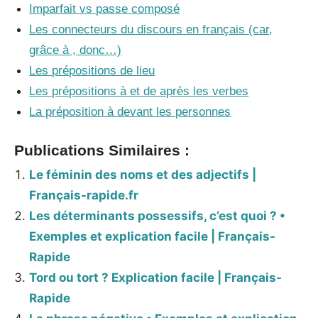
Imparfait vs passe composé
Les connecteurs du discours en français (car,
grâce à , donc…)
Les prépositions de lieu
Les prépositions à et de après les verbes
La préposition à devant les personnes
Publications Similaires :
Le féminin des noms et des adjectifs |
Français-rapide.fr
Les déterminants possessifs, c’est quoi ? •
Exemples et explication facile | Français-
Rapide
Tord ou tort ? Explication facile | Français-
Rapide