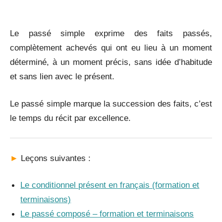
_
Le passé simple exprime des faits passés,
complètement achevés qui ont eu lieu à un moment
déterminé, à un moment précis, sans idée d’habitude
et sans lien avec le présent.
Le passé simple marque la succession des faits, c’est
le temps du récit par excellence.
►
Leçons suivantes :
Le conditionnel présent en français (formation et
terminaisons)
Le passé composé – formation et terminaisons