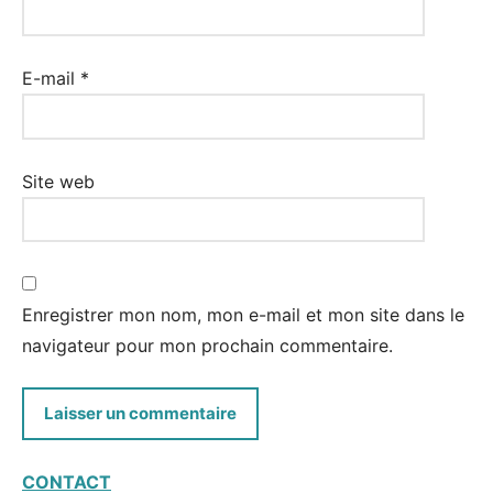
E-mail
*
Site web
Enregistrer mon nom, mon e-mail et mon site dans le
navigateur pour mon prochain commentaire.
CONTACT