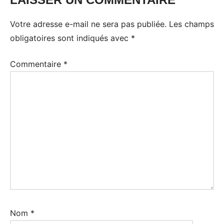
Votre adresse e-mail ne sera pas publiée.
Les champs
obligatoires sont indiqués avec
*
Commentaire
*
Nom
*