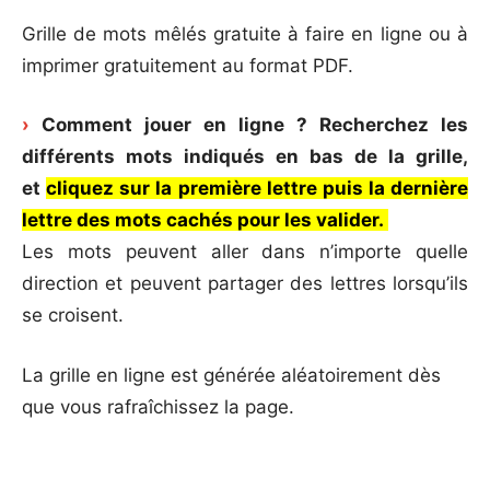
Grille de mots mêlés gratuite à faire en ligne ou à
imprimer gratuitement au format PDF.
›
Comment jouer en ligne ? Recherchez les
différents mots indiqués en bas de la grille,
et
cliquez sur la première lettre puis la dernière
lettre des mots cachés pour les valider.
Les mots peuvent aller dans n’importe quelle
direction et peuvent partager des lettres lorsqu’ils
se croisent.
La grille en ligne est générée aléatoirement dès
que vous rafraîchissez la page.