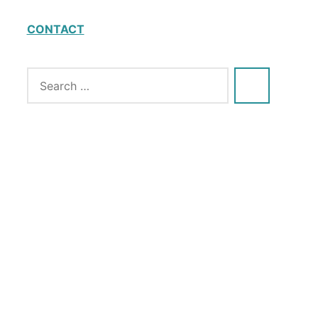
CONTACT