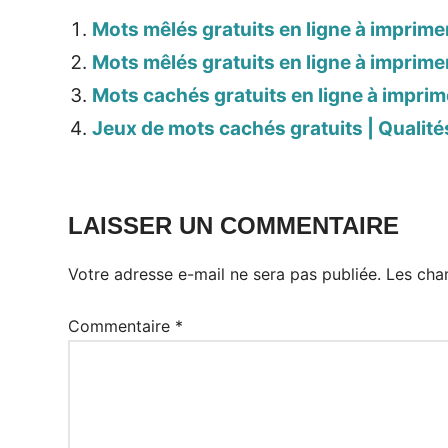
Mots mêlés gratuits en ligne à imprimer
Mots mêlés gratuits en ligne à imprimer
Mots cachés gratuits en ligne à imprim
Jeux de mots cachés gratuits | Qualité
LAISSER UN COMMENTAIRE
Votre adresse e-mail ne sera pas publiée.
Les cha
Commentaire
*