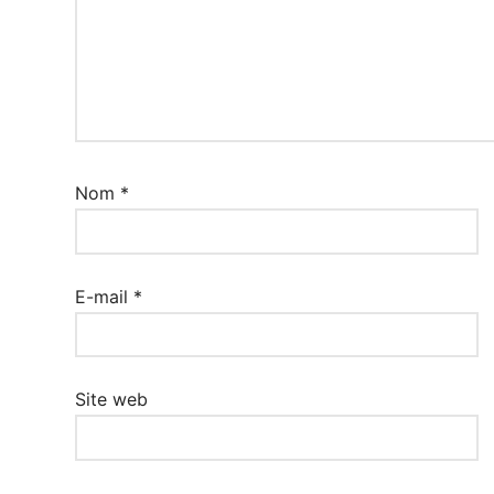
Nom
*
E-mail
*
Site web