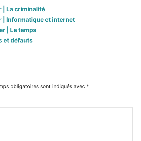
 | La criminalité
 | Informatique et internet
er | Le temps
s et défauts
mps obligatoires sont indiqués avec
*