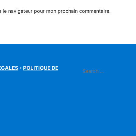
s le navigateur pour mon prochain commentaire.
ÉGALES
•
POLITIQUE DE