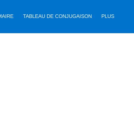
MAIRE
TABLEAU DE CONJUGAISON
PLUS