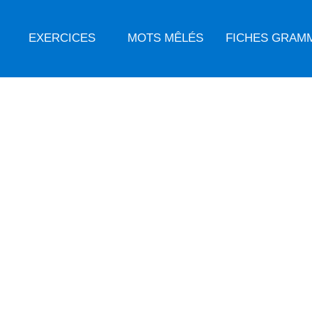
EXERCICES
MOTS MÊLÉS
FICHES GRAM