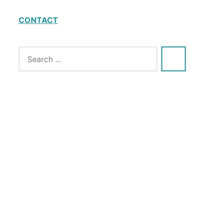
CONTACT