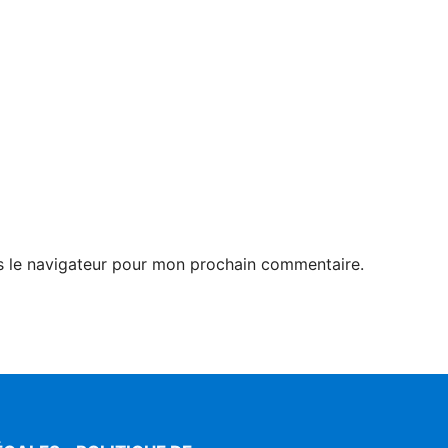
s le navigateur pour mon prochain commentaire.