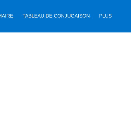
MAIRE
TABLEAU DE CONJUGAISON
PLUS