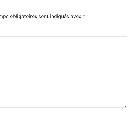
mps obligatoires sont indiqués avec
*