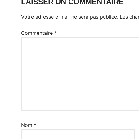
LAISSER UN COMMENTAIRE
Votre adresse e-mail ne sera pas publiée.
Les cha
Commentaire
*
Nom
*