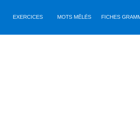
EXERCICES
MOTS MÊLÉS
FICHES GRAM