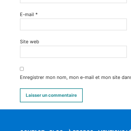
E-mail
*
Site web
Enregistrer mon nom, mon e-mail et mon site dan