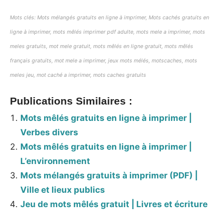
Mots clés: Mots mélangés gratuits en ligne à imprimer, Mots cachés gratuits en
ligne à imprimer,
mots mêlés imprimer pdf adulte,
mots mele a imprimer, mots
meles gratuits, mot mele gratuit, mots mêlés en ligne gratuit, mots mêlés
français gratuits, mot mele a imprimer, jeux mots mélés, motscaches, mots
meles jeu, mot caché a imprimer, mots caches gratuits
Publications Similaires :
Mots mêlés gratuits en ligne à imprimer |
Verbes divers
Mots mêlés gratuits en ligne à imprimer |
L’environnement
Mots mélangés gratuits à imprimer (PDF) |
Ville et lieux publics
Jeu de mots mêlés gratuit | Livres et écriture