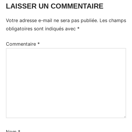
LAISSER UN COMMENTAIRE
Votre adresse e-mail ne sera pas publiée.
Les champs
obligatoires sont indiqués avec
*
Commentaire
*
Nom
*