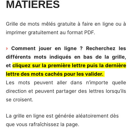
MATIÈRES
Grille de mots mêlés gratuite à faire en ligne ou à
imprimer gratuitement au format PDF.
›
Comment jouer en ligne ? Recherchez les
différents mots indiqués en bas de la grille,
et
cliquez sur la première lettre puis la dernière
lettre des mots cachés pour les valider.
Les mots peuvent aller dans n’importe quelle
direction et peuvent partager des lettres lorsqu’ils
se croisent.
La grille en ligne est générée aléatoirement dès
que vous rafraîchissez la page.