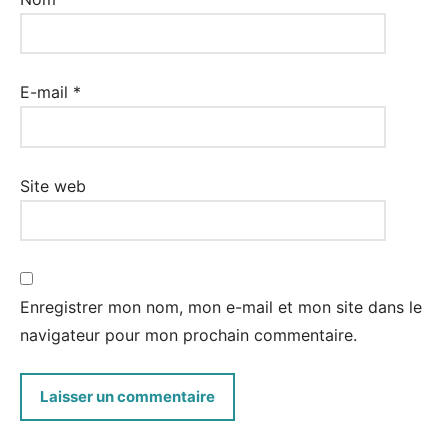
E-mail
*
Site web
Enregistrer mon nom, mon e-mail et mon site dans le
navigateur pour mon prochain commentaire.