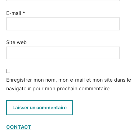
E-mail
*
Site web
Enregistrer mon nom, mon e-mail et mon site dans le
navigateur pour mon prochain commentaire.
CONTACT