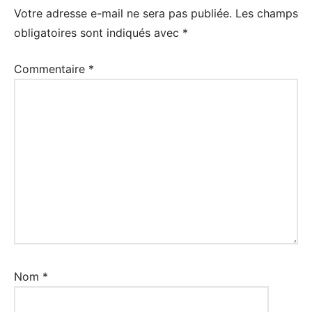
Votre adresse e-mail ne sera pas publiée.
Les champs
obligatoires sont indiqués avec
*
Commentaire
*
Nom
*