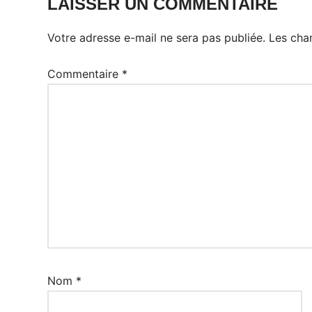
LAISSER UN COMMENTAIRE
Votre adresse e-mail ne sera pas publiée.
Les cha
Commentaire
*
Nom
*