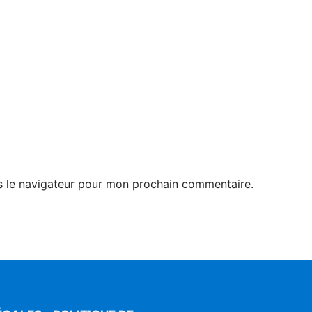
s le navigateur pour mon prochain commentaire.