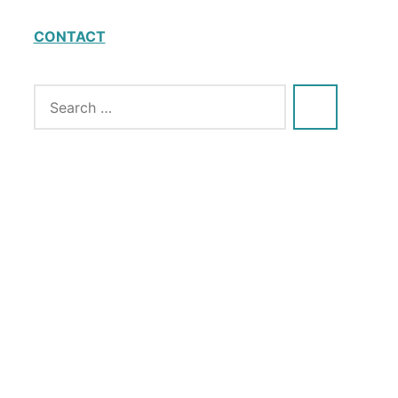
CONTACT