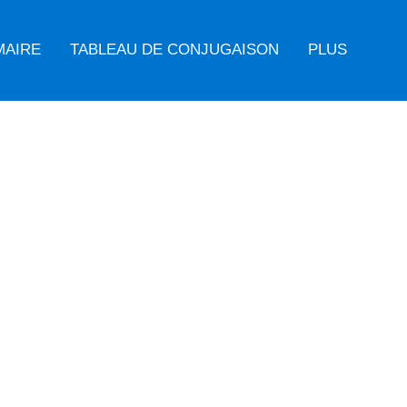
MAIRE
TABLEAU DE CONJUGAISON
PLUS