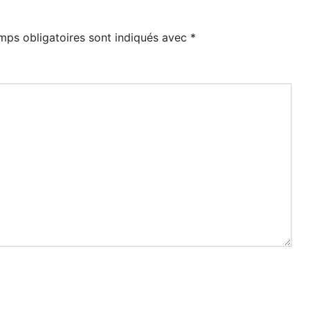
mps obligatoires sont indiqués avec
*