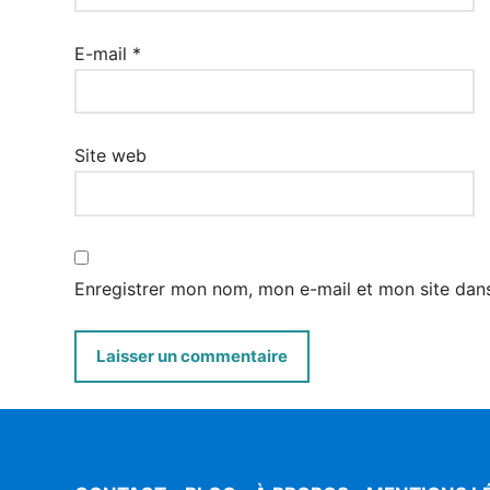
E-mail
*
Site web
Enregistrer mon nom, mon e-mail et mon site dan