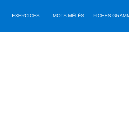
EXERCICES
MOTS MÊLÉS
FICHES GRAM