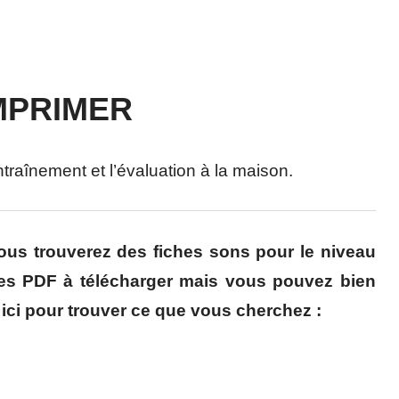
IMPRIMER
traînement et l’évaluation à la maison.
vous trouverez des fiches sons pour le niveau
les PDF à télécharger mais vous pouvez bien
 ici pour trouver ce que vous cherchez :