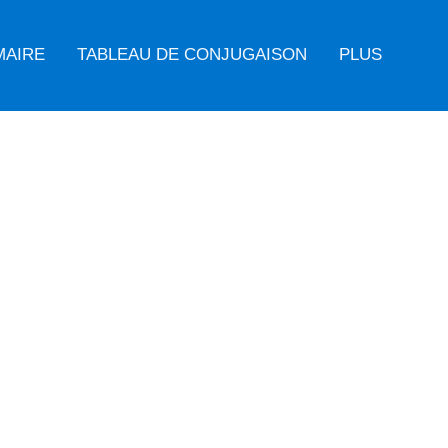
MAIRE
TABLEAU DE CONJUGAISON
PLUS