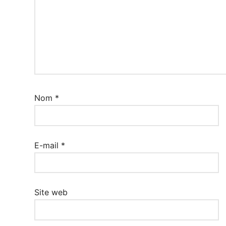
Nom
*
E-mail
*
Site web