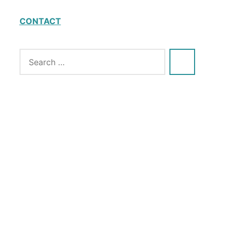
CONTACT