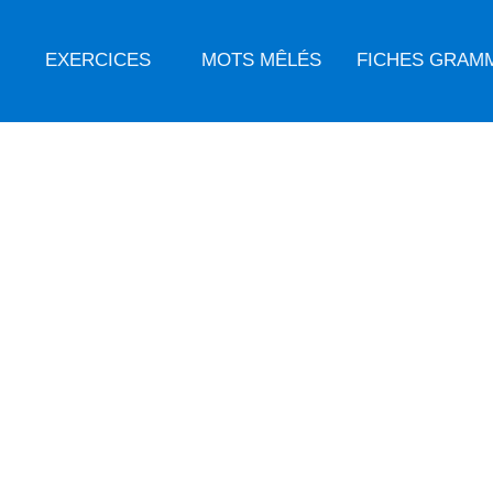
EXERCICES
MOTS MÊLÉS
FICHES GRAM