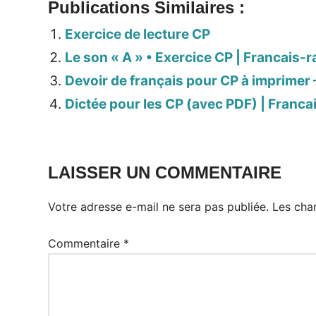
Publications Similaires :
Exercice de lecture CP
Le son « A » • Exercice CP | Francais-r
Devoir de français pour CP à imprimer –
Dictée pour les CP (avec PDF) | Franca
LAISSER UN COMMENTAIRE
Votre adresse e-mail ne sera pas publiée.
Les cha
Commentaire
*