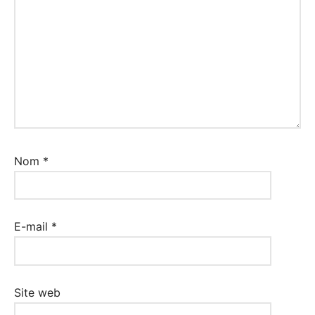
Nom
*
E-mail
*
Site web