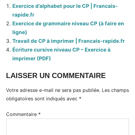
Exercice d’alphabet pour le CP | Francais-
rapide.fr
Exercice de grammaire niveau CP (à faire en
ligne)
Travail de CP à imprimer | Francais-rapide.fr
Écriture cursive niveau CP – Exercice à
imprimer (PDF)
LAISSER UN COMMENTAIRE
Votre adresse e-mail ne sera pas publiée.
Les champs
obligatoires sont indiqués avec
*
Commentaire
*