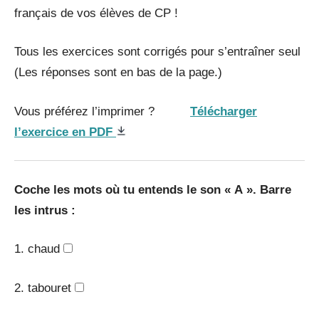
français de vos élèves de CP !
Tous les exercices sont corrigés pour s’entraîner seul
(Les réponses sont en bas de la page.)
Vous préférez l’imprimer ?
Télécharger
l’exercice en PDF
Coche les mots où tu entends le son « A ». Barre
les intrus :
1. chaud
2. tabouret