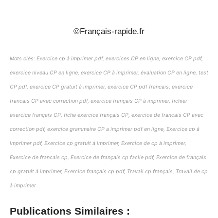
_
©Français-rapide.fr
Mots clés: Exercice cp à imprimer pdf, exercices CP en ligne, exercice CP pdf,
exercice niveau CP en ligne, exercice CP à imprimer, évaluation CP en ligne, test
CP pdf, exercice CP gratuit à imprimer, exercice CP pdf francais, exercice
francais CP avec correction pdf, exercice français CP à imprimer, fichier
exercice français CP, fiche exercice français CP, exercice de francais CP avec
correction pdf, exercice grammaire CP a imprimer pdf en ligne, Exercice cp à
imprimer pdf, Exercice cp gratuit à imprimer, Exercice de cp à imprimer,
Exercice de francais cp, Exercice de français cp facile pdf, Exercice de français
cp gratuit à imprimer, Exercice français cp pdf, Travail cp français, Travail de cp
à imprimer
Publications Similaires :