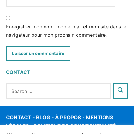
Enregistrer mon nom, mon e-mail et mon site dans le
navigateur pour mon prochain commentaire.
CONTACT
CONTACT
•
BLOG
•
À PROPOS
•
MENTIONS
LÉGALES
•
POLITIQUE DE CONFIDENTIALITÉ