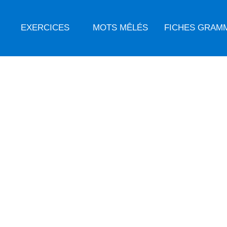
EXERCICES
MOTS MÊLÉS
FICHES GRAM