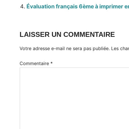
Évaluation français 6ème à imprimer en
LAISSER UN COMMENTAIRE
Votre adresse e-mail ne sera pas publiée.
Les cha
Commentaire
*