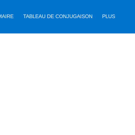
MAIRE
TABLEAU DE CONJUGAISON
PLUS