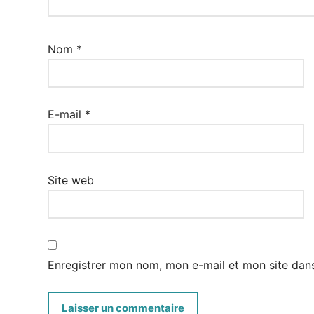
Nom
*
E-mail
*
Site web
Enregistrer mon nom, mon e-mail et mon site dan