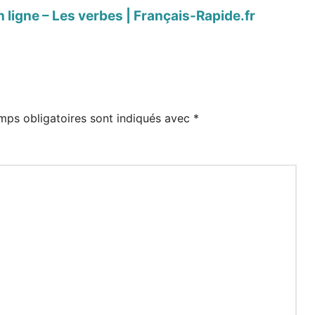
 ligne – Les verbes | Français-Rapide.fr
mps obligatoires sont indiqués avec
*