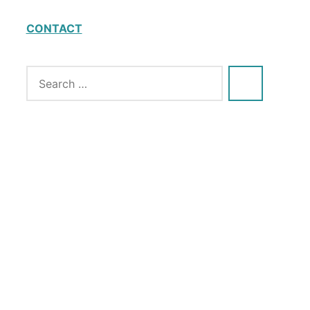
CONTACT