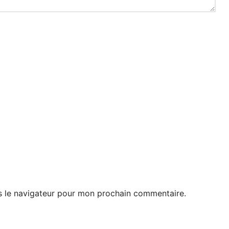
s le navigateur pour mon prochain commentaire.