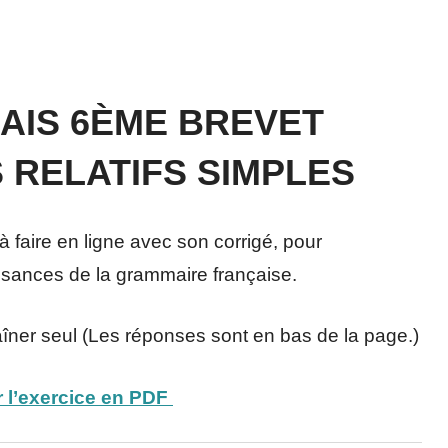
AIS 6ÈME BREVET
 RELATIFS SIMPLES
 faire en ligne avec son corrigé, pour
issances de la grammaire française.
aîner seul (Les réponses sont en bas de la page.)
 l’exercice en PDF