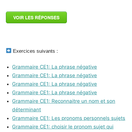
VOIR LES RÉPONSES
_
Exercices suivants :
Grammaire CE1: La phrase négative
Grammaire CE1: La phrase négative
Grammaire CE1: La phrase négative
Grammaire CE1: La phrase négative
Grammaire CE1: Reconnaitre un nom et son
déterminant
Grammaire CE1: Les pronoms personnels sujets
Grammaire CE1: choisir le pronom sujet qui