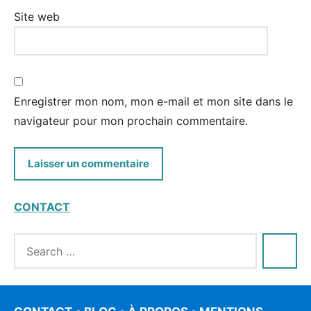
Site web
Enregistrer mon nom, mon e-mail et mon site dans le
navigateur pour mon prochain commentaire.
CONTACT