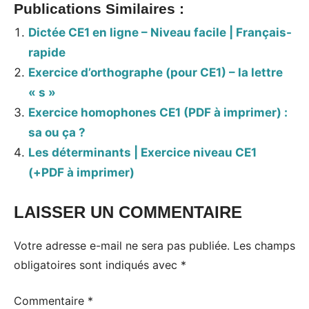
Publications Similaires :
Dictée CE1 en ligne – Niveau facile | Français-
rapide
Exercice d’orthographe (pour CE1) – la lettre
« s »
Exercice homophones CE1 (PDF à imprimer) :
sa ou ça ?
Les déterminants | Exercice niveau CE1
(+PDF à imprimer)
LAISSER UN COMMENTAIRE
Votre adresse e-mail ne sera pas publiée.
Les champs
obligatoires sont indiqués avec
*
Commentaire
*