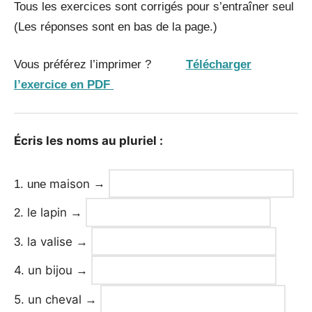
Tous les exercices sont corrigés pour s’entraîner seul
(Les réponses sont en bas de la page.)
Vous préférez l’imprimer ?
Télécharger
l’exercice en PDF
Écris les noms au pluriel :
maison
1. une
→
le lapin
2.
→
la valise
3.
→
4. un bijou
→
5. un cheval
→