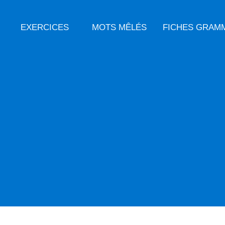
EXERCICES
MOTS MÊLÉS
FICHES GRAM