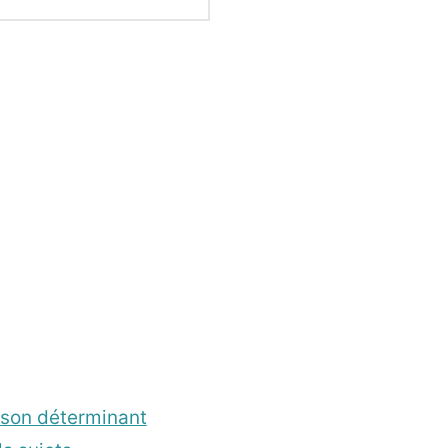
 son déterminant