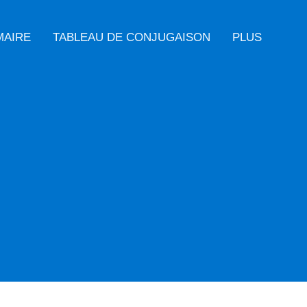
MAIRE
TABLEAU DE CONJUGAISON
PLUS