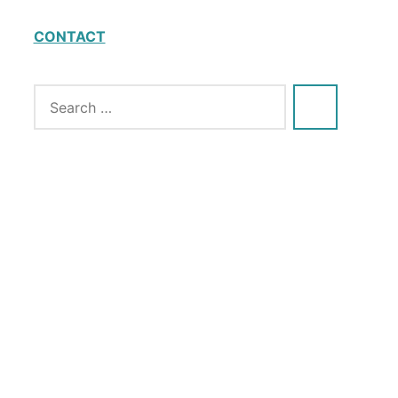
CONTACT