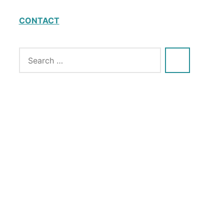
CONTACT