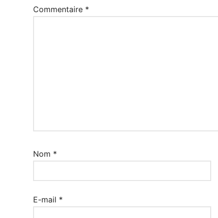
Commentaire
*
Nom
*
E-mail
*