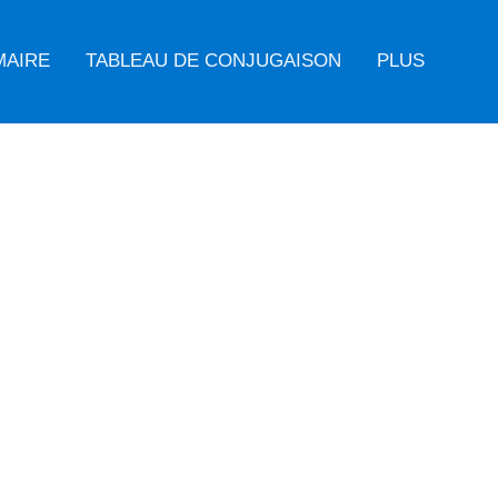
MAIRE
TABLEAU DE CONJUGAISON
PLUS