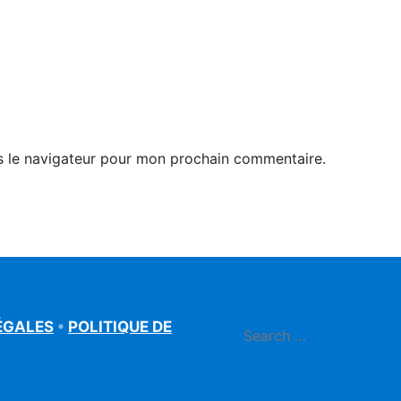
s le navigateur pour mon prochain commentaire.
ÉGALES
•
POLITIQUE DE