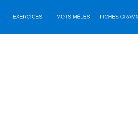
EXERCICES
MOTS MÊLÉS
FICHES GRAM