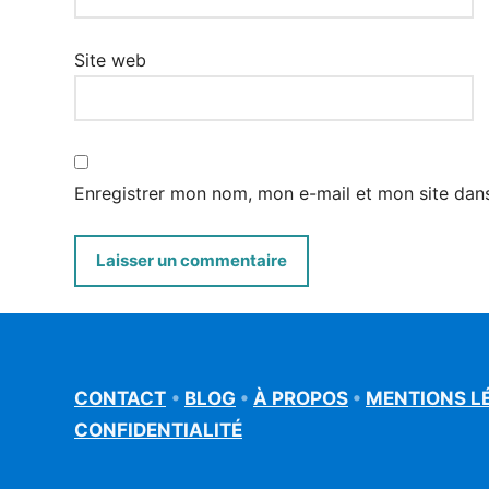
Site web
Enregistrer mon nom, mon e-mail et mon site dan
CONTACT
•
BLOG
•
À PROPOS
•
MENTIONS L
CONFIDENTIALITÉ