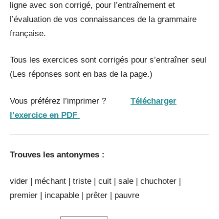
ligne avec son corrigé, pour l’entraînement et
l’évaluation de vos connaissances de la grammaire
française.
Tous les exercices sont corrigés pour s’entraîner seul
(Les réponses sont en bas de la page.)
Vous préférez l’imprimer ?
Télécharger
l’exercice en PDF
Trouves les antonymes :
vider | méchant | triste | cuit | sale | chuchoter |
premier | incapable | prêter | pauvre