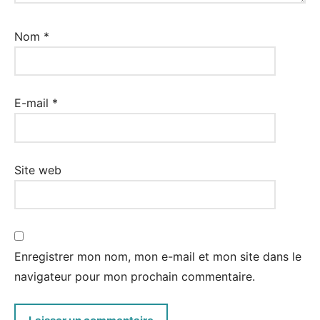
Nom
*
E-mail
*
Site web
Enregistrer mon nom, mon e-mail et mon site dans le
navigateur pour mon prochain commentaire.