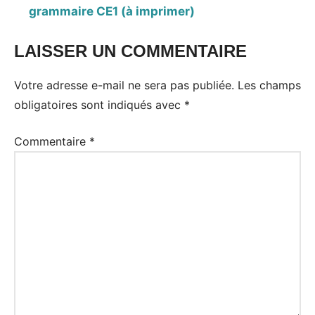
grammaire CE1 (à imprimer)
LAISSER UN COMMENTAIRE
Votre adresse e-mail ne sera pas publiée.
Les champs
obligatoires sont indiqués avec
*
Commentaire
*