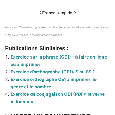
©Français-rapide.fr
Mots clés: Évaluation sujet verbe ce1, le sujet du verbe ce1 évaluation, exercice le
sujet du verbe ce1, exercice groupe sujet ce1
Publications Similaires :
Exercice sur la phrase (CE1) – à faire en ligne
ou à imprimer
Exercice d’orthographe (CE1): S ou SS ?
Exercice orthographe CE1 à imprimer: le
genre et le nombre
Exercice de conjugaison CE1 (PDF): le verbe
« donner »