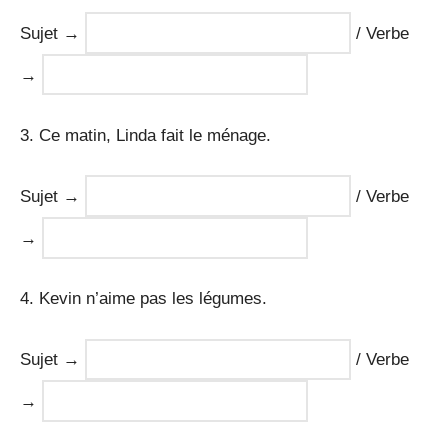
Sujet →
/ Verbe
→
3. Ce matin, Linda fait le ménage.
Sujet →
/ Verbe
→
4. Kevin n’aime pas les légumes.
Sujet →
/ Verbe
→