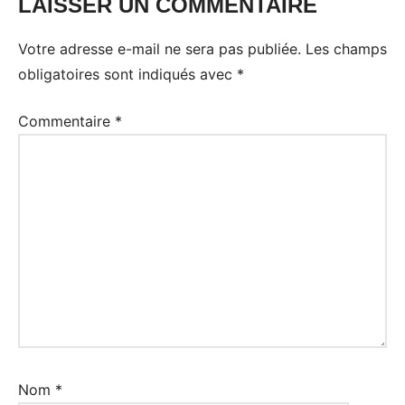
LAISSER UN COMMENTAIRE
Votre adresse e-mail ne sera pas publiée.
Les champs
obligatoires sont indiqués avec
*
Commentaire
*
Nom
*