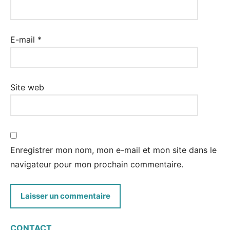
E-mail
*
Site web
Enregistrer mon nom, mon e-mail et mon site dans le
navigateur pour mon prochain commentaire.
CONTACT