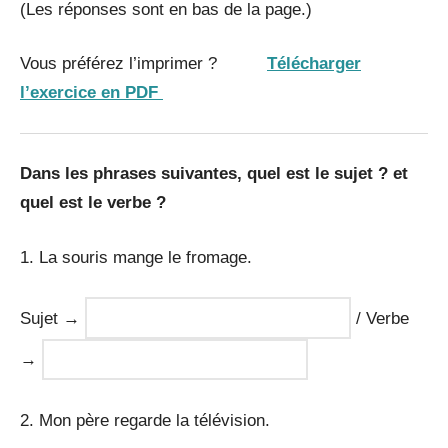
(Les réponses sont en bas de la page.)
Vous préférez l’imprimer ?
Télécharger
l’exercice en PDF
Dans les phrases suivantes, quel est le sujet ? et
quel est le verbe ?
1. La souris mange le fromage.
Sujet →
/ Verbe
→
2. Mon père regarde la télévision.