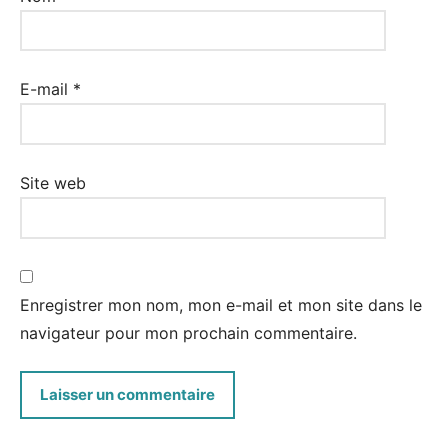
E-mail
*
Site web
Enregistrer mon nom, mon e-mail et mon site dans le
navigateur pour mon prochain commentaire.