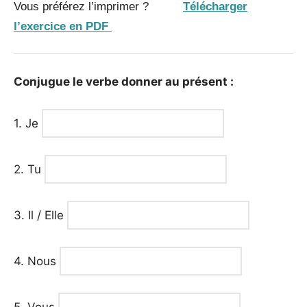
Vous préférez l’imprimer ?
Télécharger
l’exercice en PDF
Conjugue le verbe donner au présent :
1. Je
2. Tu
3. Il / Elle
4. Nous