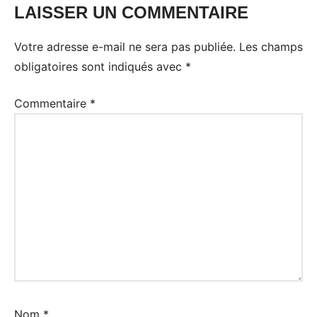
LAISSER UN COMMENTAIRE
Votre adresse e-mail ne sera pas publiée.
Les champs
obligatoires sont indiqués avec
*
Commentaire
*
Nom
*