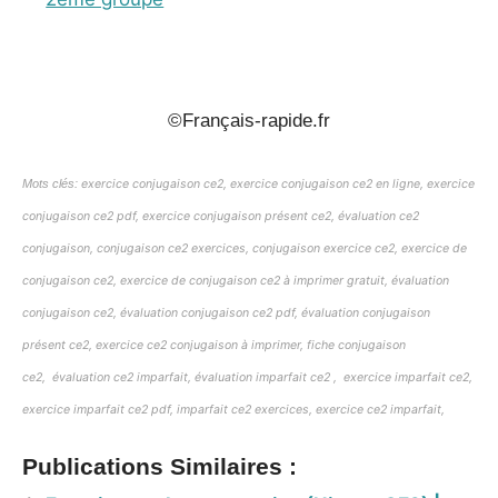
_
©Français-rapide.fr
Mots clés:
exercice conjugaison ce2, exercice conjugaison ce2 en ligne, exercice
conjugaison ce2 pdf, exercice conjugaison présent ce2, évaluation ce2
conjugaison, conjugaison ce2 exercices, conjugaison exercice ce2, exercice de
conjugaison ce2, exercice de conjugaison ce2 à imprimer gratuit, évaluation
conjugaison ce2, évaluation conjugaison ce2 pdf, évaluation conjugaison
présent ce2, exercice ce2 conjugaison à imprimer, fiche conjugaison
ce2,
évaluation ce2 imparfait, évaluation imparfait ce2 , exercice imparfait ce2,
exercice imparfait ce2 pdf, imparfait ce2 exercices, exercice ce2 imparfait,
Publications Similaires :