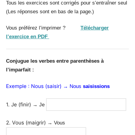
Tous les exercices sont corrigés pour s’entraîner seul
(Les réponses sont en bas de la page.)
Vous préférez l’imprimer ?
Télécharger
l’exercice en PDF
Conjugue les verbes entre parenthèses à
l’imparfait :
Exemple : Nous (saisir)
→ Nous
sais
issions
1. Je (finir)
→ Je
2. Vous (maigrir)
→ Vous