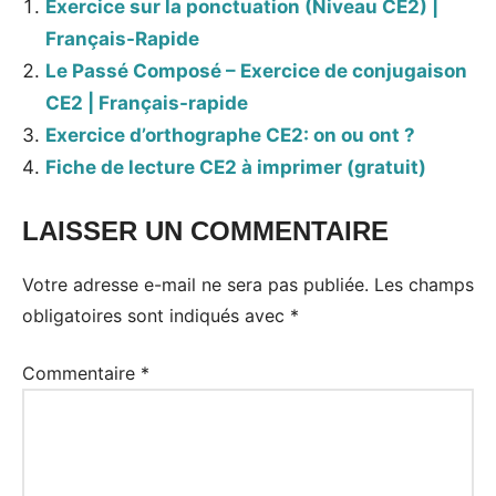
Exercice sur la ponctuation (Niveau CE2) |
Français-Rapide
Le Passé Composé – Exercice de conjugaison
CE2 | Français-rapide
Exercice d’orthographe CE2: on ou ont ?
Fiche de lecture CE2 à imprimer (gratuit)
LAISSER UN COMMENTAIRE
Votre adresse e-mail ne sera pas publiée.
Les champs
obligatoires sont indiqués avec
*
Commentaire
*