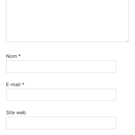
Nom
*
E-mail
*
Site web