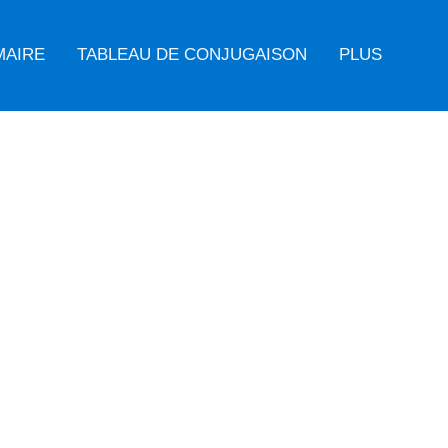
MAIRE
TABLEAU DE CONJUGAISON
PLUS