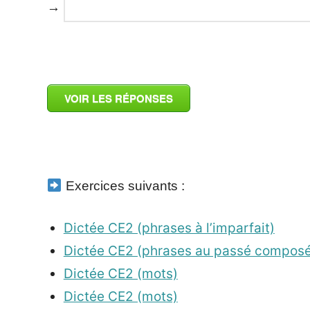
→
_
VOIR LES RÉPONSES
_
Exercices suivants :
Dictée CE2 (phrases à l’imparfait)
Dictée CE2 (phrases au passé composé
Dictée CE2 (mots)
Dictée CE2 (mots)