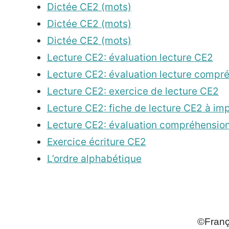
Dictée CE2 (mots)
Dictée CE2 (mots)
Dictée CE2 (mots)
Lecture CE2: évaluation lecture CE2
Lecture CE2: évaluation lecture compr
Lecture CE2: exercice de lecture CE2
Lecture CE2: fiche de lecture CE2 à imp
Lecture CE2: évaluation compréhension
Exercice écriture CE2
L’ordre alphabétique
_
©França