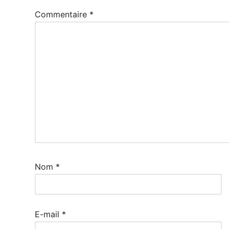
Commentaire
*
Nom
*
E-mail
*