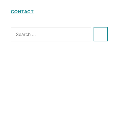
CONTACT