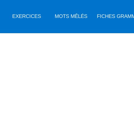
EXERCICES
MOTS MÊLÉS
FICHES GRAM