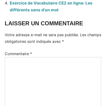
Exercice de Vocabulaire CE2 en ligne: Les
différents sens d’un mot
LAISSER UN COMMENTAIRE
Votre adresse e-mail ne sera pas publiée.
Les champs
obligatoires sont indiqués avec
*
Commentaire
*