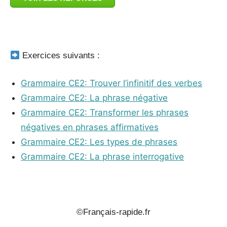
_
Exercices suivants :
Grammaire CE2: Trouver l’infinitif des verbes
Grammaire CE2: La phrase négative
Grammaire CE2: Transformer les phrases
négatives en phrases affirmatives
Grammaire CE2: Les types de phrases
Grammaire CE2: La phrase interrogative
_
©Français-rapide.fr