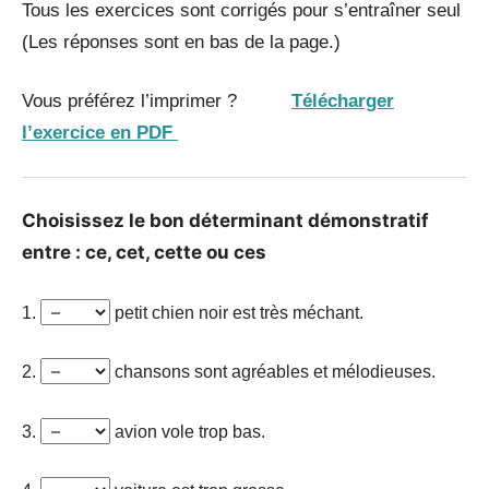
Tous les exercices sont corrigés pour s’entraîner seul
(Les réponses sont en bas de la page.)
Vous préférez l’imprimer ?
Télécharger
l’exercice en PDF
Choisissez le bon déterminant démonstratif
entre : ce, cet, cette ou ces
1.
petit chien noir est très méchant.
2.
chansons sont agréables et mélodieuses.
3.
avion vole trop bas.