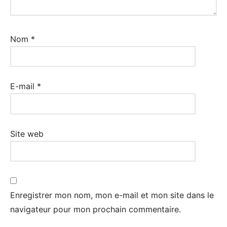
Nom
*
E-mail
*
Site web
Enregistrer mon nom, mon e-mail et mon site dans le
navigateur pour mon prochain commentaire.