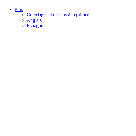
Plus
Coloriages et dessins à imprimer
Anglais
Espagnol