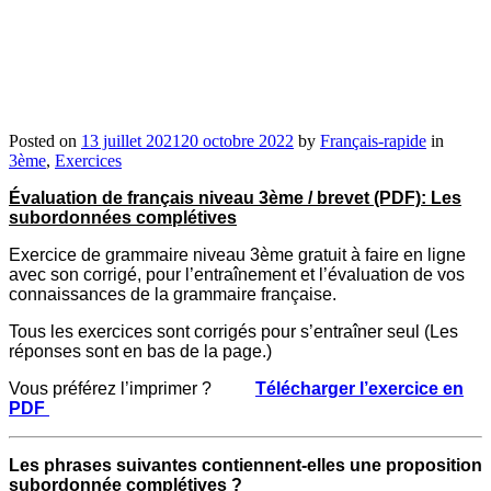
Posted on
13 juillet 2021
20 octobre 2022
by
Français-rapide
in
3ème
,
Exercices
Évaluation de français niveau 3ème / brevet (PDF): Les
subordonnées complétives
Exercice de grammaire niveau 3ème gratuit à faire en ligne
avec son corrigé, pour l’entraînement et l’évaluation de vos
connaissances de la grammaire française.
Tous les exercices sont corrigés pour s’entraîner seul (Les
réponses sont en bas de la page.)
Vous préférez l’imprimer ?
Télécharger l’exercice en
PDF
Les phrases suivantes contiennent-elles une proposition
subordonnée complétives ?