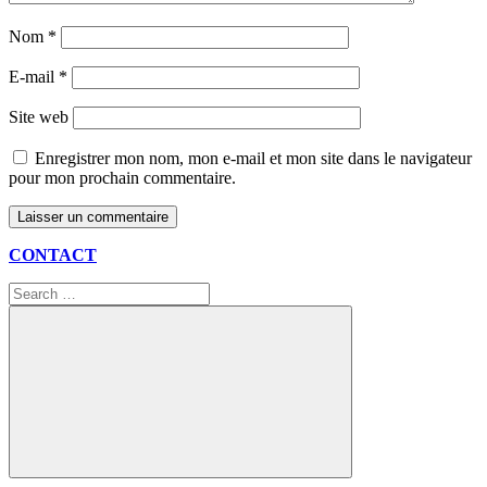
Nom
*
E-mail
*
Site web
Enregistrer mon nom, mon e-mail et mon site dans le navigateur
pour mon prochain commentaire.
CONTACT
Search
for:
Search