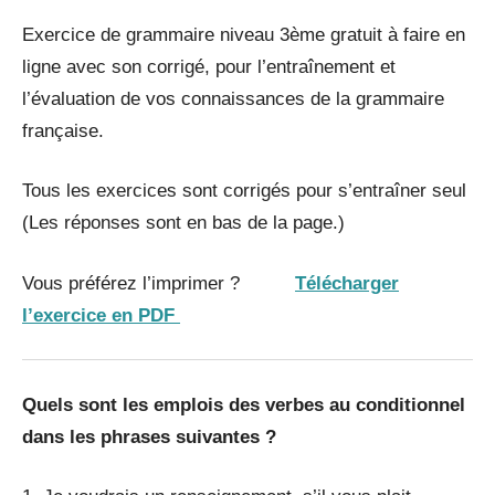
Exercice de grammaire niveau 3ème gratuit à faire en
ligne avec son corrigé, pour l’entraînement et
l’évaluation de vos connaissances de la grammaire
française.
Tous les exercices sont corrigés pour s’entraîner seul
(Les réponses sont en bas de la page.)
Vous préférez l’imprimer ?
Télécharger
l’exercice en PDF
Quels sont les emplois des verbes au
conditionnel
dans les phrases suivantes ?