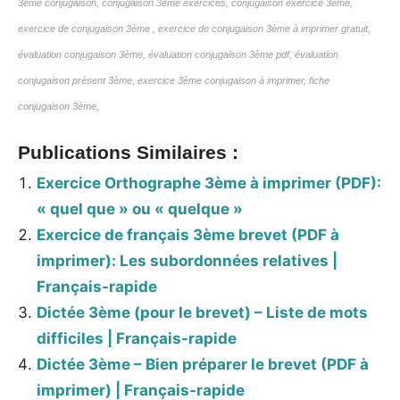
3ème conjugaison, conjugaison 3ème exercices, conjugaison exercice 3ème,
exercice de conjugaison 3ème , exercice de conjugaison 3ème à imprimer gratuit,
évaluation conjugaison 3ème, évaluation conjugaison 3ème pdf, évaluation
conjugaison présent 3ème, exercice 3ème conjugaison à imprimer, fiche
conjugaison 3ème,
Publications Similaires :
Exercice Orthographe 3ème à imprimer (PDF):
« quel que » ou « quelque »
Exercice de français 3ème brevet (PDF à
imprimer): Les subordonnées relatives |
Français-rapide
Dictée 3ème (pour le brevet) – Liste de mots
difficiles | Français-rapide
Dictée 3ème – Bien préparer le brevet (PDF à
imprimer) | Français-rapide