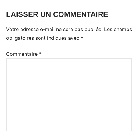
LAISSER UN COMMENTAIRE
Votre adresse e-mail ne sera pas publiée.
Les champs
obligatoires sont indiqués avec
*
Commentaire
*