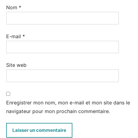
Nom
*
E-mail
*
Site web
Enregistrer mon nom, mon e-mail et mon site dans le
navigateur pour mon prochain commentaire.