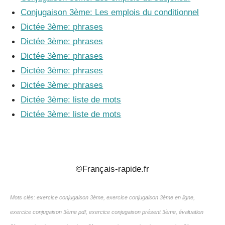
Conjugaison 3ème: Les emplois du conditionnel
Dictée 3ème: phrases
Dictée 3ème: phrases
Dictée 3ème: phrases
Dictée 3ème: phrases
Dictée 3ème: phrases
Dictée 3ème: liste de mots
Dictée 3ème: liste de mots
_
©Français-rapide.fr
Mots clés: exercice conjugaison 3ème, exercice conjugaison 3ème en ligne,
exercice conjugaison 3ème pdf, exercice conjugaison présent 3ème, évaluation