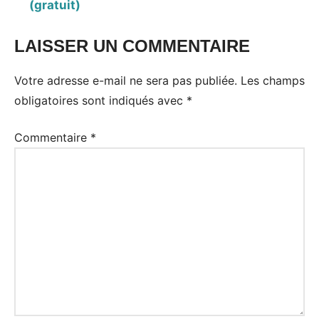
(gratuit)
LAISSER UN COMMENTAIRE
Votre adresse e-mail ne sera pas publiée.
Les champs
obligatoires sont indiqués avec
*
Commentaire
*