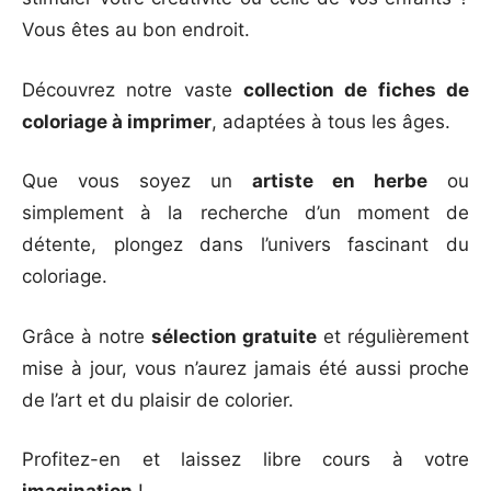
Vous êtes au bon endroit.
Découvrez notre vaste
collection de fiches de
coloriage à imprimer
, adaptées à tous les âges.
Que vous soyez un
artiste en herbe
ou
simplement à la recherche d’un moment de
détente, plongez dans l’univers fascinant du
coloriage.
Grâce à notre
sélection gratuite
et régulièrement
mise à jour, vous n’aurez jamais été aussi proche
de l’art et du plaisir de colorier.
Profitez-en et laissez libre cours à votre