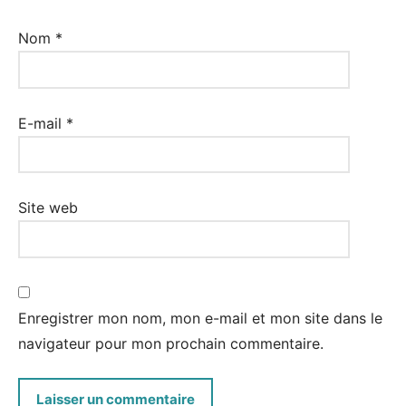
Nom
*
E-mail
*
Site web
Enregistrer mon nom, mon e-mail et mon site dans le
navigateur pour mon prochain commentaire.