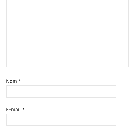
Nom
*
E-mail
*