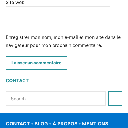
Site web
Enregistrer mon nom, mon e-mail et mon site dans le
navigateur pour mon prochain commentaire.
CONTACT
CONTACT
•
BLOG
•
À PROPOS
•
MENTIONS