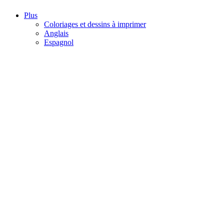
Plus
Coloriages et dessins à imprimer
Anglais
Espagnol