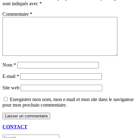
sont indiqués avec
*
Commentaire
*
Nom
*
E-mail
*
Site web
Enregistrer mon nom, mon e-mail et mon site dans le navigateur
pour mon prochain commentaire.
CONTACT
Search