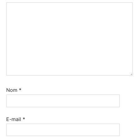
Nom
*
E-mail
*