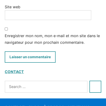
Site web
Enregistrer mon nom, mon e-mail et mon site dans le
navigateur pour mon prochain commentaire.
CONTACT