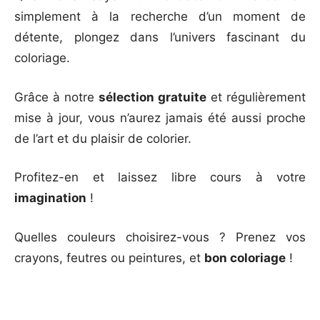
simplement à la recherche d’un moment de
détente, plongez dans l’univers fascinant du
coloriage.
Grâce à notre
sélection gratuite
et régulièrement
mise à jour, vous n’aurez jamais été aussi proche
de l’art et du plaisir de colorier.
Profitez-en et laissez libre cours à votre
imagination
!
Quelles couleurs choisirez-vous ? Prenez vos
crayons, feutres ou peintures, et
bon coloriage
!