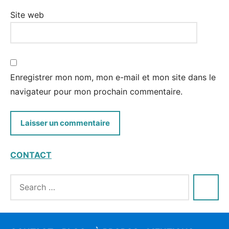
Site web
Enregistrer mon nom, mon e-mail et mon site dans le
navigateur pour mon prochain commentaire.
CONTACT