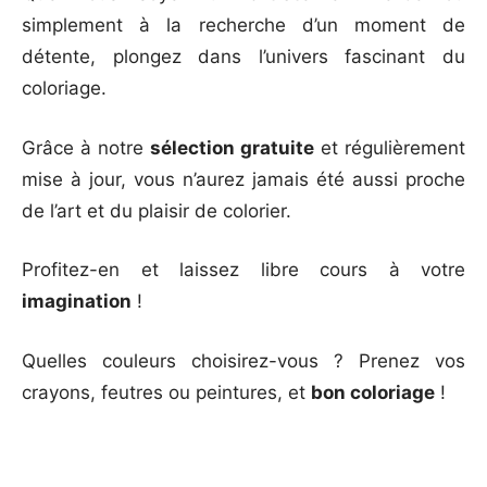
simplement à la recherche d’un moment de
détente, plongez dans l’univers fascinant du
coloriage.
Grâce à notre
sélection gratuite
et régulièrement
mise à jour, vous n’aurez jamais été aussi proche
de l’art et du plaisir de colorier.
Profitez-en et laissez libre cours à votre
imagination
!
Quelles couleurs choisirez-vous ? Prenez vos
crayons, feutres ou peintures, et
bon coloriage
!