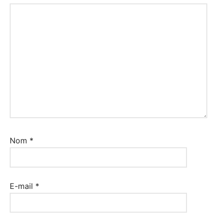
Nom
*
E-mail
*