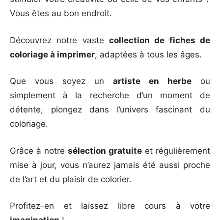
Vous êtes au bon endroit.
Découvrez notre vaste
collection de fiches de
coloriage à imprimer
, adaptées à tous les âges.
Que vous soyez un
artiste en herbe
ou
simplement à la recherche d’un moment de
détente, plongez dans l’univers fascinant du
coloriage.
Grâce à notre
sélection gratuite
et régulièrement
mise à jour, vous n’aurez jamais été aussi proche
de l’art et du plaisir de colorier.
Profitez-en et laissez libre cours à votre