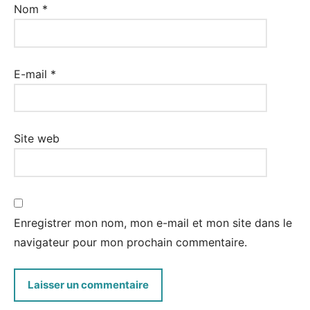
Nom
*
E-mail
*
Site web
Enregistrer mon nom, mon e-mail et mon site dans le
navigateur pour mon prochain commentaire.