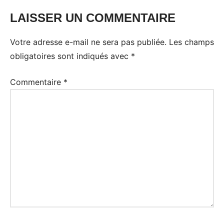
LAISSER UN COMMENTAIRE
Votre adresse e-mail ne sera pas publiée.
Les champs
obligatoires sont indiqués avec
*
Commentaire
*