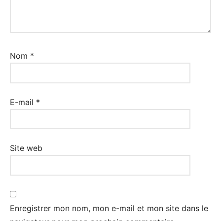
Nom
*
E-mail
*
Site web
Enregistrer mon nom, mon e-mail et mon site dans le