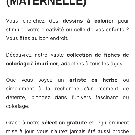
(MATERNELLE)
Vous cherchez des
dessins à colorier
pour
stimuler votre créativité ou celle de vos enfants ?
Vous êtes au bon endroit.
Découvrez notre vaste
collection de fiches de
coloriage à imprimer
, adaptées à tous les âges.
Que vous soyez un
artiste en herbe
ou
simplement à la recherche d’un moment de
détente, plongez dans l’univers fascinant du
coloriage.
Grâce à notre
sélection gratuite
et régulièrement
mise à jour, vous n’aurez jamais été aussi proche