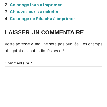
Coloriage loup à imprimer
Chauve souris à colorier
Coloriage de Pikachu à imprimer
LAISSER UN COMMENTAIRE
Votre adresse e-mail ne sera pas publiée.
Les champs
obligatoires sont indiqués avec
*
Commentaire
*